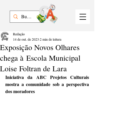
Redação
14 de out. de 2023
2 min de leitura
Exposição Novos Olhares
chega à Escola Municipal
Loise Foltran de Lara
Iniciativa da ABC Projetos Culturais 
mostra a comunidade sob a perspectiva 
dos moradores