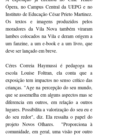
Ópera, no Campus Central da UEPG e no 
Instituto de Educação César Prieto Martinez. 
Os textos e imagens produzidos pelos 
moradores da Vila Nova também viraram 
lambes colocados na Vila e deram origem a 
um fanzine, a um e-book e a um livro, que 
deve ser lançado em breve.
Céres Correia Haymussi é pedagoga na 
escola Louise Foltran, ela conta que a 
exposição tem impactos no senso crítico das 
crianças. "Age na percepção do seu mundo, 
que se assemelha em alguns aspectos mas se 
diferencia em outros, em relação a outros 
lugares. Possibilita a valorização do seu eu e 
do seu redor", diz. Ela ressalta o papel do 
projeto Novos Olhares.  "Proporciona à 
comunidade, em geral, uma visão por outro 