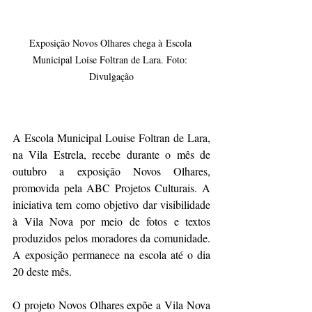
Exposição Novos Olhares chega à Escola 
Municipal Loise Foltran de Lara. Foto: 
Divulgação
A Escola Municipal Louise Foltran de Lara, 
na Vila Estrela, recebe durante o mês de 
outubro a exposição Novos Olhares, 
promovida pela ABC Projetos Culturais. A 
iniciativa tem como objetivo dar visibilidade 
à Vila Nova por meio de fotos e textos 
produzidos pelos moradores da comunidade. 
A exposição permanece na escola até o dia 
20 deste mês. 
O projeto Novos Olhares expõe a Vila Nova 