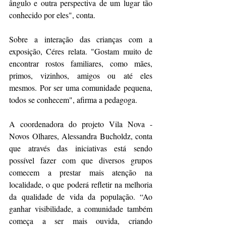
ângulo e outra perspectiva de um lugar tão 
conhecido por eles", conta. 
Sobre a interação das crianças com a 
exposição, Céres relata. "Gostam muito de 
encontrar rostos familiares, como mães, 
primos, vizinhos, amigos ou até eles 
mesmos. Por ser uma comunidade pequena, 
todos se conhecem", afirma a pedagoga.
A coordenadora do projeto Vila Nova - 
Novos Olhares, Alessandra Bucholdz, conta 
que através das iniciativas está sendo 
possível fazer com que diversos grupos 
comecem a prestar mais atenção na 
localidade, o que poderá refletir na melhoria 
da qualidade de vida da população. “Ao 
ganhar visibilidade, a comunidade também 
começa a ser mais ouvida, criando 