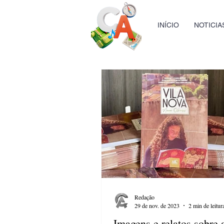
INÍCIO
NOTICIA
Redação
29 de nov. de 2023
2 min de leitur
Imagens e relatos sobre 