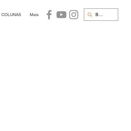
COLUNAS
Mais