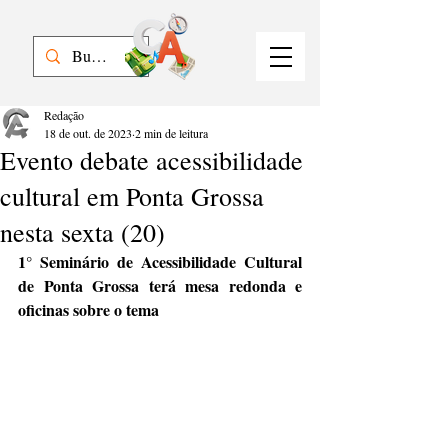
Redação
18 de out. de 2023
2 min de leitura
Evento debate acessibilidade
cultural em Ponta Grossa
nesta sexta (20)
1° Seminário de Acessibilidade Cultural 
de Ponta Grossa terá mesa redonda e 
oficinas sobre o tema