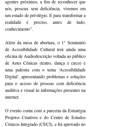
agentes próximos, a fim de reconhecer que 
nós, pessoas sem deficiência, vivemos em 
um estado de privilégio. E para transformar a 
realidade é preciso, antes de tudo, 
conhecimento”.
Além da mesa de abertura, o 1° Seminário 
de Acessibilidade Cultural terá ainda uma 
oficina de Audiodescrição voltada ao público 
de Artes Cênicas (teatro, dança e circo) e 
uma palestra com o tema ‘Acessibilidade 
Digital’, apresentando problemas e soluções 
para o acesso de pessoas com deficiência 
auditiva e visual às informações presentes na 
internet.
O evento conta com a parceria da Estratégia 
Projetos Criativos e do Centro de Estudos 
Cênicos Integrado (CECI), e foi aprovado no 