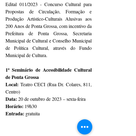
Edital 011/2023 - Concurso Cultural para 
Propostas de Circulação, Formação e 
Produção Artístico-Culturais Alusivas aos 
200 Anos de Ponta Grossa, com incentivo da 
Prefeitura de Ponta Grossa, Secretaria 
Municipal de Cultural e Conselho Municipal 
de Política Cultural, através do Fundo 
Municipal de Cultura.
1º Seminário de Acessibilidade Cultural 
de Ponta Grossa
Local: 
Teatro CECI (Rua Dr. Colares, 811, 
Centro)
Data: 
20 de outubro de 2023 – sexta-feira
Horário: 
19h30
Entrada:
 gratuita