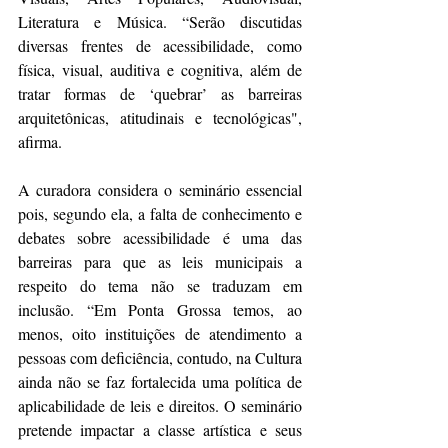
Literatura e Música. “Serão discutidas 
diversas frentes de acessibilidade, como 
física, visual, auditiva e cognitiva, além de 
tratar formas de ‘quebrar’ as barreiras 
arquitetônicas, atitudinais e tecnológicas", 
afirma.
A curadora considera o seminário essencial 
pois, segundo ela, a falta de conhecimento e 
debates sobre acessibilidade é uma das 
barreiras para que as leis municipais a 
respeito do tema não se traduzam em 
inclusão. “Em Ponta Grossa temos, ao 
menos, oito instituições de atendimento a 
pessoas com deficiência, contudo, na Cultura 
ainda não se faz fortalecida uma política de 
aplicabilidade de leis e direitos. O seminário 
pretende impactar a classe artística e seus 