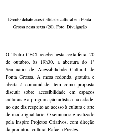
Evento debate acessibilidade cultural em Ponta 
Grossa nesta sexta (20). Foto: Divulgação
O Teatro CECI recebe nesta sexta-feira, 20 
de outubro, às 19h30, a abertura do 1° 
Seminário de Acessibilidade Cultural de 
Ponta Grossa. A mesa redonda, gratuita e 
aberta à comunidade, tem como proposta 
discutir sobre acessibilidade em espaços 
culturais e a programação artística na cidade, 
no que diz respeito ao acesso à cultura e arte 
de modo igualitário. O seminário é realizado 
pela Inspire Projetos Criativos, com direção 
da produtora cultural Rafaela Prestes.