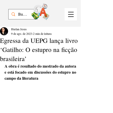
Hurlan Jesus
9 de ago. de 2023
2 min de leitura
Egressa da UEPG lança livro
‘Gatilho: O estupro na ficção
brasileira’
A obra é resultado do mestrado da autora 
e está focado em discussões do estupro no 
campo da literatura