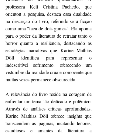
professora Keli Cristina Pachedo, que 
orientou a pesquisa, destaca essa dualidade 
na descrição do livro, referindo-se à ficção 
como uma "faca de dois gumes". Ela aponta 
para o poder da literatura de retratar tanto o 
horror quanto a resiliência, destacando as 
estratégias narrativas que Karine Mathias 
Döll identifica para representar o 
indescritível sofrimento, oferecendo um 
vislumbre da realidade crua e comovente que 
muitas vezes permanece obscurecida.
A relevância do livro reside na coragem de 
enfrentar um tema tão delicado e polêmico. 
Através de análises críticas aprofundadas, 
Karine Mathias Döll oferece insights que 
transcendem as páginas, incitando leitores, 
estudiosos e amantes da literatura a 