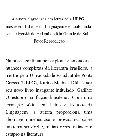
A autora é graduada em letras pela UEPG, 
mestre em Estudos da Linguagem e é doutoranda 
da Universidade Federal do Rio Grande do Sul. 
Foto: Reprodução
Na busca contínua por explorar e entender as 
nuances complexas da literatura brasileira, a 
mestre pela Universidade Estadual de Ponta 
Grossa (UEPG), Karine Mathias Döll, lança 
seu novo livro instigante intitulado 'Gatilho: 
O estupro na ficção brasileira'. Com uma 
formação sólida em Letras e Estudos da 
Linguagem, a autora proporciona uma 
abordagem meticulosa e provocativa sobre 
um tema sensível e, muitas vezes, evitado: o 
estupro na literatura.