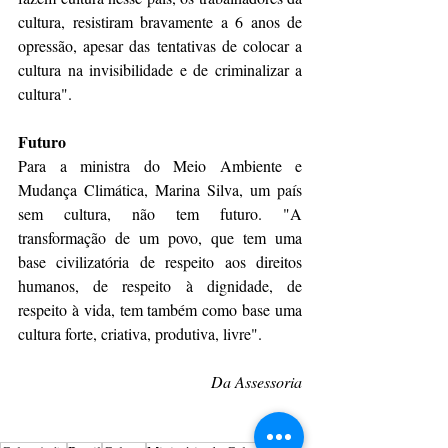
cultura, resistiram bravamente a 6 anos de 
opressão, apesar das tentativas de colocar a 
cultura na invisibilidade e de criminalizar a 
cultura".
Futuro
Para a ministra do Meio Ambiente e 
Mudança Climática, Marina Silva, um país 
sem cultura, não tem futuro. "A 
transformação de um povo, que tem uma 
base civilizatória de respeito aos direitos 
humanos, de respeito à dignidade, de 
respeito à vida, tem também como base uma 
cultura forte, criativa, produtiva, livre".
Da Assessoria