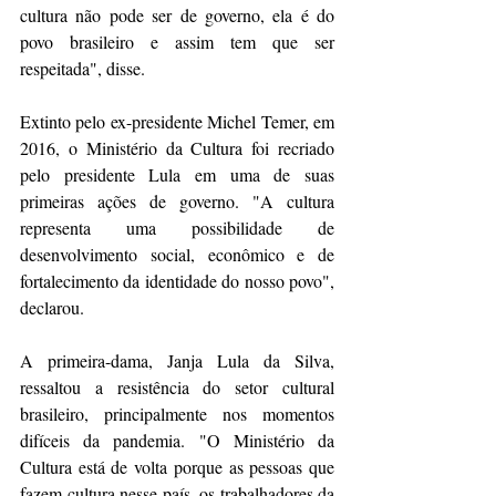
cultura não pode ser de governo, ela é do 
povo brasileiro e assim tem que ser 
respeitada", disse. 
Extinto pelo ex-presidente Michel Temer, em 
2016, o Ministério da Cultura foi recriado 
pelo presidente Lula em uma de suas 
primeiras ações de governo. "A cultura 
representa uma possibilidade de 
desenvolvimento social, econômico e de 
fortalecimento da identidade do nosso povo", 
declarou.
A primeira-dama, Janja Lula da Silva, 
ressaltou a resistência do setor cultural 
brasileiro, principalmente nos momentos 
difíceis da pandemia. "O Ministério da 
Cultura está de volta porque as pessoas que 
fazem cultura nesse país, os trabalhadores da 