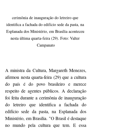
cerimônia de inauguração do letreiro que 
identifica a fachada do edifício sede da pasta, na 
Esplanada dos Ministério, em Brasília aconteceu 
nesta última quarta-feira (29). Foto: Valter 
Campanato
A ministra da Cultura, Margareth Menezes, 
afirmou nesta quarta-feira (29) que a cultura 
do país é do povo brasileiro e merece 
respeito de agentes públicos. A declaração 
foi feita durante a cerimônia de inauguração 
do letreiro que identifica a fachada do 
edifício sede da pasta, na Esplanada dos 
Ministério, em Brasília. "O Brasil é destaque 
no mundo pela cultura que tem. E essa 