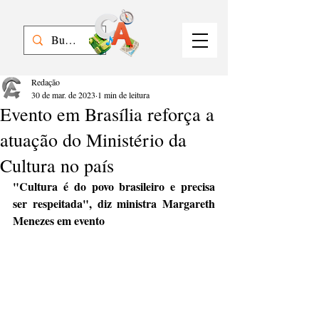
Redação
30 de mar. de 2023
1 min de leitura
Evento em Brasília reforça a
atuação do Ministério da
Cultura no país
"Cultura é do povo brasileiro e precisa 
ser respeitada", diz ministra Margareth 
Menezes em evento