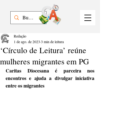
Redação
1 de ago. de 2023
3 min de leitura
‘Círculo de Leitura’ reúne
mulheres migrantes em PG
Caritas Diocesana é parceira nos 
encontros e ajuda a divulgar iniciativa 
entre os migrantes