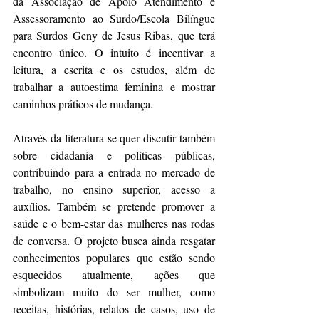
da Associação de Apoio Atendimento e 
Assessoramento ao Surdo/Escola Bilíngue 
para Surdos Geny de Jesus Ribas, que terá 
encontro único. O intuito é incentivar a 
leitura, a escrita e os estudos, além de 
trabalhar a autoestima feminina e mostrar 
caminhos práticos de mudança. 
Através da literatura se quer discutir também 
sobre cidadania e políticas públicas, 
contribuindo para a entrada no mercado de 
trabalho, no ensino superior, acesso a 
auxílios. Também se pretende promover a 
saúde e o bem-estar das mulheres nas rodas 
de conversa. O projeto busca ainda resgatar 
conhecimentos populares que estão sendo 
esquecidos atualmente, ações que 
simbolizam muito do ser mulher, como 
receitas, histórias, relatos de casos, uso de 