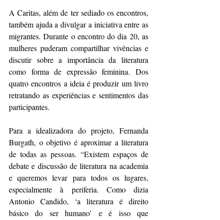
A Caritas, além de ter sediado os encontros, 
também ajuda a divulgar a iniciativa entre as 
migrantes. Durante o encontro do dia 20, as 
mulheres puderam compartilhar vivências e 
discutir sobre a importância da literatura 
como forma de expressão feminina. Dos 
quatro encontros a ideia é produzir um livro 
retratando as experiências e sentimentos das 
participantes. 
Para a idealizadora do projeto, Fernanda 
Burgath, o objetivo é aproximar a literatura 
de todas as pessoas. “Existem espaços de 
debate e discussão de literatura na academia 
e queremos levar para todos os lugares, 
especialmente à periferia. Como dizia 
Antonio Candido, ‘a literatura é direito 
básico do ser humano’ e é isso que 