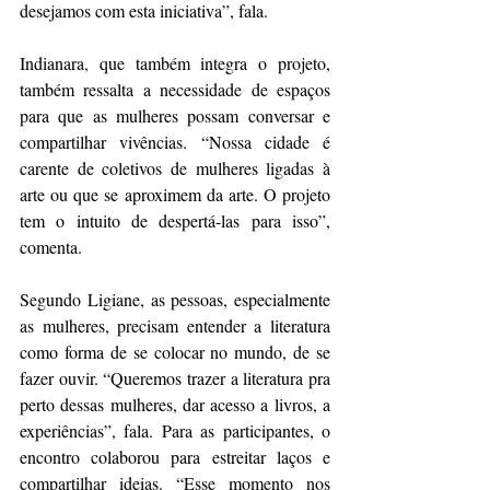
desejamos com esta iniciativa”, fala. 
Indianara, que também integra o projeto, 
também ressalta a necessidade de espaços 
para que as mulheres possam conversar e 
compartilhar vivências. “Nossa cidade é 
carente de coletivos de mulheres ligadas à 
arte ou que se aproximem da arte. O projeto 
tem o intuito de despertá-las para isso”, 
comenta. 
Segundo Ligiane, as pessoas, especialmente 
as mulheres, precisam entender a literatura 
como forma de se colocar no mundo, de se 
fazer ouvir. “Queremos trazer a literatura pra 
perto dessas mulheres, dar acesso a livros, a 
experiências”, fala. Para as participantes, o 
encontro colaborou para estreitar laços e 
compartilhar ideias. “Esse momento nos 