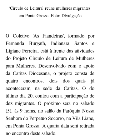
‘Círculo de Leitura’ reúne mulheres migrantes 
em Ponta Grossa. Foto: Divulgação
O Coletivo ‘As Fiandeiras’, formado por 
Fernanda Burgath, Indianara Santos e 
Ligiane Ferreira, está à frente das atividades 
do Projeto Círculo de Leitura de Mulheres 
para Mulheres. Desenvolvido com o apoio 
da Caritas Diocesana, o projeto consta de 
quatro encontros, dois dos quais já 
aconteceram, na sede da Caritas. O do 
último dia 20, contou com a participação de 
dez migrantes. O próximo será no sábado 
(5), às 9 horas, no salão da Paróquia Nossa 
Senhora do Perpétuo Socorro, na Vila Liane, 
em Ponta Grossa. A quarta data será retirada 
no encontro deste sábado.   