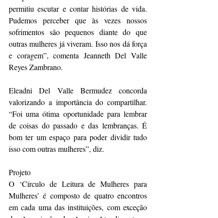
permitiu escutar e contar histórias de vida. 
Pudemos perceber que às vezes nossos 
sofrimentos são pequenos diante do que 
outras mulheres já viveram. Isso nos dá força 
e coragem”, comenta Jeanneth Del Valle 
Reyes Zambrano. 
Eleadni Del Valle Bermudez concorda 
valorizando a importância do compartilhar. 
“Foi uma ótima oportunidade para lembrar 
de coisas do passado e das lembranças. É 
bom ter um espaço para poder dividir tudo 
isso com outras mulheres”, diz. 
Projeto
O ‘Círculo de Leitura de Mulheres para 
Mulheres’ é composto de quatro encontros 
em cada uma das instituições, com exceção 