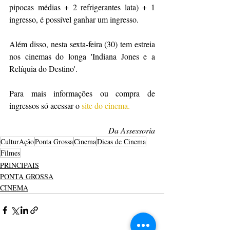
pipocas médias + 2 refrigerantes lata) + 1 
ingresso, é possível ganhar um ingresso.
Além disso, nesta sexta-feira (30) tem estreia 
nos cinemas do longa 'Indiana Jones e a 
Relíquia do Destino'. 
Para mais informações ou compra de 
ingressos só acessar o 
site do cinema.
Da Assessoria
CulturAção
Ponta Grossa
Cinema
Dicas de Cinema
Filmes
PRINCIPAIS
PONTA GROSSA
CINEMA