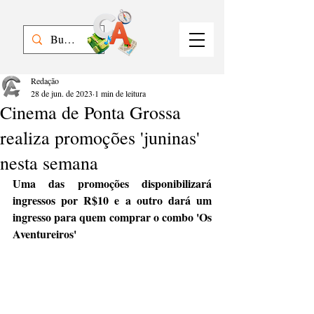
Redação
28 de jun. de 2023
1 min de leitura
Cinema de Ponta Grossa
realiza promoções 'juninas'
nesta semana
Uma das promoções disponibilizará 
ingressos por R$10 e a outro dará um 
ingresso para quem comprar o combo 'Os 
Aventureiros'