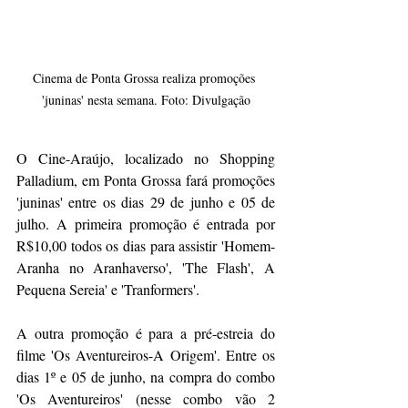
Cinema de Ponta Grossa realiza promoções 
'juninas' nesta semana. Foto: Divulgação
O Cine-Araújo, localizado no Shopping 
Palladium, em Ponta Grossa fará promoções 
'juninas' entre os dias 29 de junho e 05 de 
julho. A primeira promoção é entrada por 
R$10,00 todos os dias para assistir 'Homem-
Aranha no Aranhaverso', 'The Flash', A 
Pequena Sereia' e 'Tranformers'. 
A outra promoção é para a pré-estreia do 
filme 'Os Aventureiros-A Origem'. Entre os 
dias 1º e 05 de junho, na compra do combo 
'Os Aventureiros' (nesse combo vão 2 