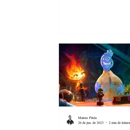
Mateus Pitela
26 de jun. de 2023
2 min de leitura