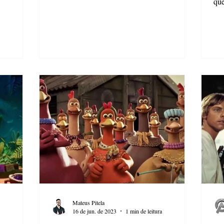
que
Mateus Pitela
16 de jun. de 2023
1 min de leitura