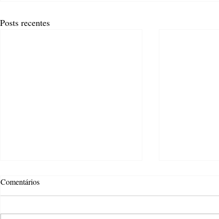
Posts recentes
Comentários