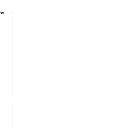
Ver tudo