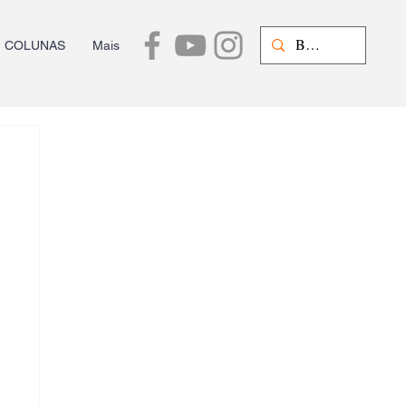
COLUNAS
Mais