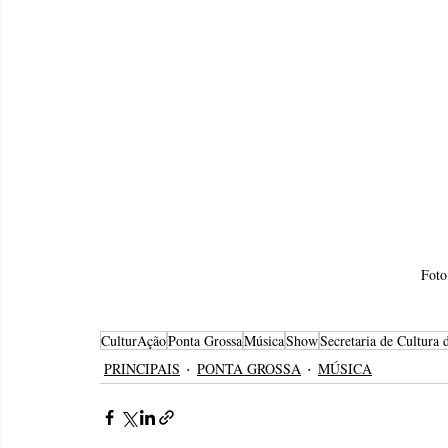
Foto
CulturAção
Ponta Grossa
Música
Show
Secretaria de Cultura 
PRINCIPAIS
PONTA GROSSA
MÚSICA