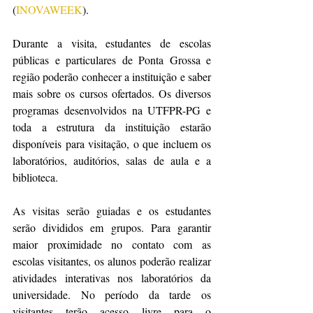
(
INOVAWEEK
).
Durante a visita, estudantes de escolas 
públicas e particulares de Ponta Grossa e 
região poderão conhecer a instituição e saber 
mais sobre os cursos ofertados. Os diversos 
programas desenvolvidos na UTFPR-PG e 
toda a estrutura da instituição estarão 
disponíveis para visitação, o que incluem os 
laboratórios, auditórios, salas de aula e a 
biblioteca.
As visitas serão guiadas e os estudantes 
serão divididos em grupos. Para garantir 
maior proximidade no contato com as 
escolas visitantes, os alunos poderão realizar 
atividades interativas nos laboratórios da 
universidade. No período da tarde os 
visitantes terão acesso livre para o 