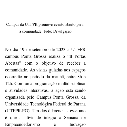
Campus da UTFPR promove evento aberto para 
a comunidade. Foto: Divulgação
No dia 19 de setembro de 2023 a UTFPR 
campus Ponta Grossa realiza o “II Portas 
Abertas” com o objetivo de receber a 
comunidade. As visitas guiadas aos espaços 
ocorrerão no período da manhã, entre 8h e 
12h. Com uma programação multidisciplinar 
e atividades interativas, a ação está sendo 
organizada pelo Campus Ponta Grossa, da 
Universidade Tecnológica Federal do Paraná 
(UTFPR-PG). Um dos diferenciais esse ano 
é que a atividade integra a Semana de 
Empreendedorismo e Inovação 