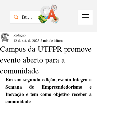
Redação
12 de set. de 2023
2 min de leitura
Campus da UTFPR promove
evento aberto para a
comunidade
Em sua segunda edição, evento integra a 
Semana de Empreendedorismo e 
Inovação e tem como objetivo receber a 
comunidade