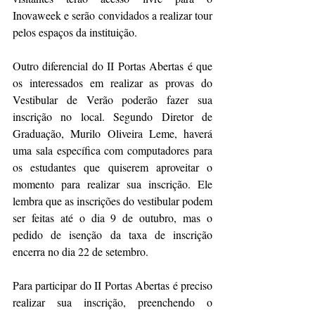
Inovaweek e serão convidados a realizar tour 
pelos espaços da instituição.  
Outro diferencial do II Portas Abertas é que 
os interessados em realizar as provas do 
Vestibular de Verão poderão fazer sua 
inscrição no local. Segundo Diretor de 
Graduação, Murilo Oliveira Leme, haverá 
uma sala específica com computadores para 
os estudantes que quiserem aproveitar o 
momento para realizar sua inscrição. Ele 
lembra que as inscrições do vestibular podem 
ser feitas até o dia 9 de outubro, mas o 
pedido de isenção da taxa de inscrição 
encerra no dia 22 de setembro.
Para participar do II Portas Abertas é preciso 
realizar sua inscrição, preenchendo o 