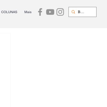
COLUNAS
Mais