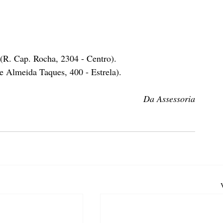
(R. Cap. Rocha, 2304 - Centro).
e Almeida Taques, 400 - Estrela).
Da Assessoria