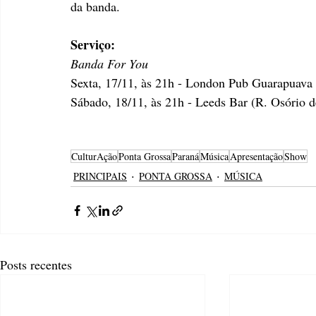
da banda.
Serviço:
Banda For You
Sexta, 17/11, às 21h - London Pub Guarapuava 
Sábado, 18/11, às 21h - Leeds Bar (R. Osório d
CulturAção
Ponta Grossa
Paraná
Música
Apresentação
Show
PRINCIPAIS
PONTA GROSSA
MÚSICA
Posts recentes