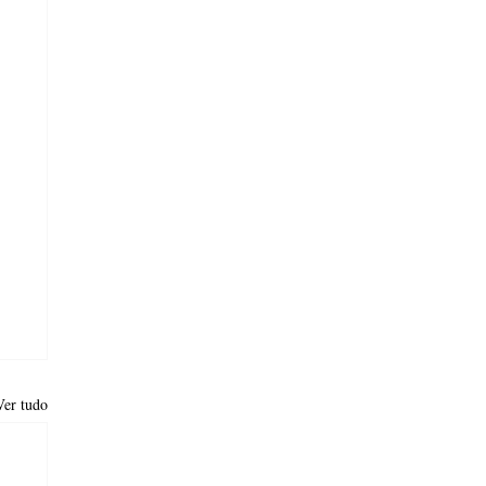
Ver tudo