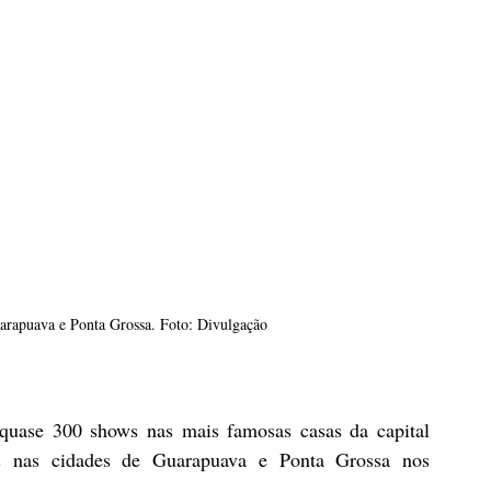
arapuava e Ponta Grossa. Foto: Divulgação
quase 300 shows nas mais famosas casas da capital 
es nas cidades de Guarapuava e Ponta Grossa nos 