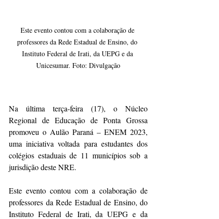
Este evento contou com a colaboração de 
professores da Rede Estadual de Ensino, do 
Instituto Federal de Irati, da UEPG e da 
Unicesumar. Foto: Divulgação
Na última terça-feira (17), o Núcleo 
Regional de Educação de Ponta Grossa 
promoveu o Aulão Paraná – ENEM 2023, 
uma iniciativa voltada para estudantes dos 
colégios estaduais de 11 municípios sob a 
jurisdição deste NRE.
Este evento contou com a colaboração de 
professores da Rede Estadual de Ensino, do 
Instituto Federal de Irati, da UEPG e da 