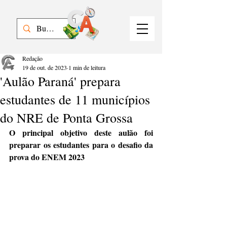
Redação
19 de out. de 2023
1 min de leitura
'Aulão Paraná' prepara
estudantes de 11 municípios
do NRE de Ponta Grossa
O principal objetivo deste aulão foi 
preparar os estudantes para o desafio da 
prova do ENEM 2023