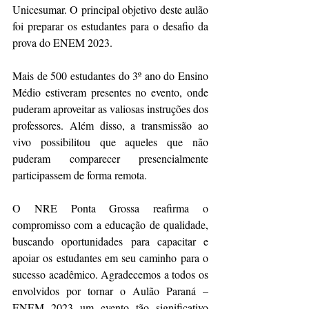
Unicesumar. O principal objetivo deste aulão 
foi preparar os estudantes para o desafio da 
prova do ENEM 2023.
Mais de 500 estudantes do 3º ano do Ensino 
Médio estiveram presentes no evento, onde 
puderam aproveitar as valiosas instruções dos 
professores. Além disso, a transmissão ao 
vivo possibilitou que aqueles que não 
puderam comparecer presencialmente 
participassem de forma remota.
O NRE Ponta Grossa reafirma o 
compromisso com a educação de qualidade, 
buscando oportunidades para capacitar e 
apoiar os estudantes em seu caminho para o 
sucesso acadêmico. Agradecemos a todos os 
envolvidos por tornar o Aulão Paraná – 
ENEM 2023 um evento tão significativo 