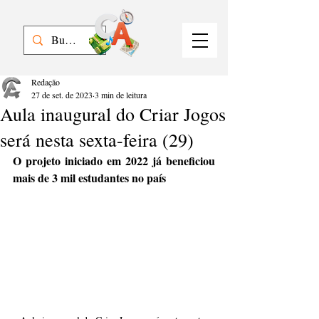
Redação
27 de set. de 2023
3 min de leitura
Aula inaugural do Criar Jogos
será nesta sexta-feira (29)
O projeto iniciado em 2022 já beneficiou 
mais de 3 mil estudantes no país