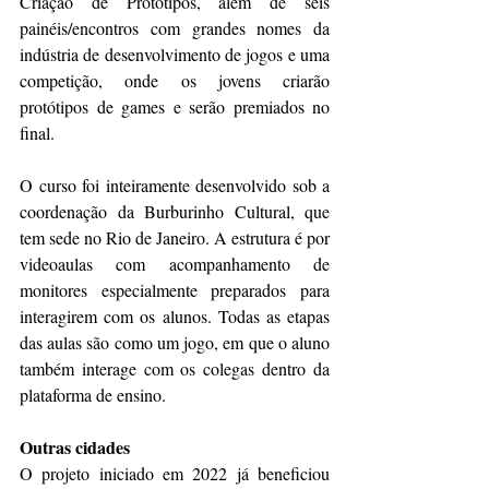
Criação de Protótipos, além de seis 
painéis/encontros com grandes nomes da 
indústria de desenvolvimento de jogos e uma 
competição, onde os jovens criarão 
protótipos de games e serão premiados no 
final.
O curso foi inteiramente desenvolvido sob a 
coordenação da Burburinho Cultural, que 
tem sede no Rio de Janeiro. A estrutura é por 
videoaulas com acompanhamento de 
monitores especialmente preparados para 
interagirem com os alunos. Todas as etapas 
das aulas são como um jogo, em que o aluno 
também interage com os colegas dentro da 
plataforma de ensino.
Outras cidades
O projeto iniciado em 2022 já beneficiou 