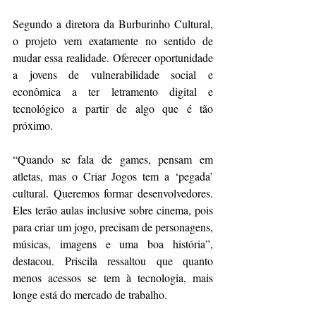
Segundo a diretora da Burburinho Cultural, 
o projeto vem exatamente no sentido de 
mudar essa realidade. Oferecer oportunidade 
a jovens de vulnerabilidade social e 
econômica a ter letramento digital e 
tecnológico a partir de algo que é tão 
próximo.
“Quando se fala de games, pensam em 
atletas, mas o Criar Jogos tem a ‘pegada’ 
cultural. Queremos formar desenvolvedores. 
Eles terão aulas inclusive sobre cinema, pois 
para criar um jogo, precisam de personagens, 
músicas, imagens e uma boa história”, 
destacou. Priscila ressaltou que quanto 
menos acessos se tem à tecnologia, mais 
longe está do mercado de trabalho.