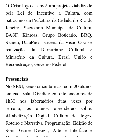
O Criar Jogos Labs é um projeto viabilizado 
pela Lei de Incentivo à Cultura, com 
patrocínio da Prefeitura da Cidade do Rio de 
Janeiro, Secretaria Municipal de Cultura, 
BASF, Kinross, Grupo Boticário, BRQ, 
Sicredi, DataPrev, parceria da Visão Coop e 
realização da Burburinho Cultural e 
Ministério da Cultura, Brasil União e 
Reconstrução, Governo Federal.
Presenciais
No SESI, serão cinco turmas, com 20 alunos 
em cada sala. Dividido em oito encontros de 
1h30 nos laboratórios duas vezes por 
semana, os alunos aprenderão sobre: 
Alfabetização Digital, Cultura de Jogos, 
Roteiro e Narrativa, Programação, Edição de 
Som, Game Design, Arte e Interface e 