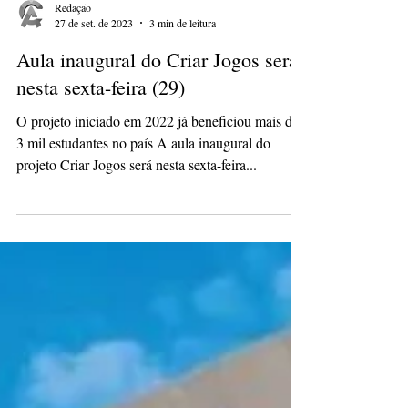
Redação
27 de set. de 2023
3 min de leitura
Aula inaugural do Criar Jogos será
nesta sexta-feira (29)
O projeto iniciado em 2022 já beneficiou mais de
3 mil estudantes no país A aula inaugural do
projeto Criar Jogos será nesta sexta-feira...