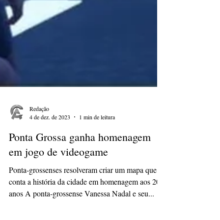
Redação
4 de dez. de 2023
1 min de leitura
Ponta Grossa ganha homenagem
em jogo de videogame