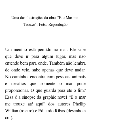
Uma das ilustrações da obra "E o Mar me 
Trouxe". Foto: Reprodução
Um menino está perdido no mar. Ele sabe 
que deve ir para algum lugar, mas não 
entende bem para onde. Também não lembra 
de onde veio, sabe apenas que deve nadar. 
No caminho, encontra com pessoas, animais 
e desafios que somente o mar pode 
proporcionar. O que guarda para ele o fim? 
Essa é a sinopse da graphic novel “E o mar 
me trouxe até aqui” dos autores Phellip 
Willian (roteiro) e Eduardo Ribas (desenho e 
cor).