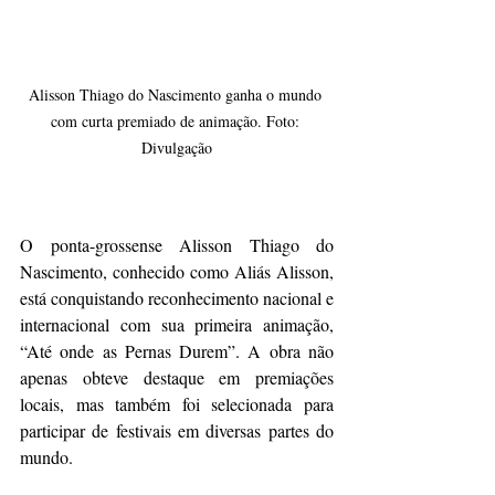
Alisson Thiago do Nascimento ganha o mundo 
com curta premiado de animação. Foto: 
Divulgação
O ponta-grossense Alisson Thiago do 
Nascimento, conhecido como Aliás Alisson, 
está conquistando reconhecimento nacional e 
internacional com sua primeira animação, 
“Até onde as Pernas Durem”. A obra não 
apenas obteve destaque em premiações 
locais, mas também foi selecionada para 
participar de festivais em diversas partes do 
mundo.