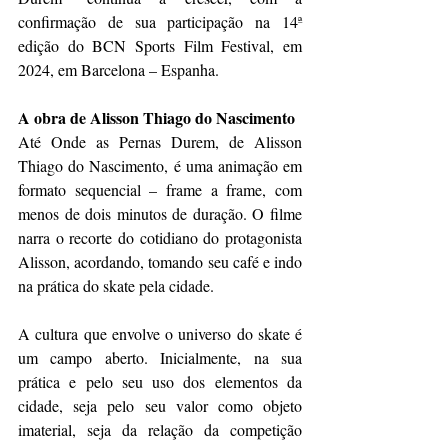
confirmação de sua participação na 14ª 
edição do BCN Sports Film Festival, em 
2024, em Barcelona – Espanha.
A obra de Alisson Thiago do Nascimento
Até Onde as Pernas Durem, de Alisson 
Thiago do Nascimento, é uma animação em 
formato sequencial – frame a frame, com 
menos de dois minutos de duração. O filme 
narra o recorte do cotidiano do protagonista 
Alisson, acordando, tomando seu café e indo 
na prática do skate pela cidade.
A cultura que envolve o universo do skate é 
um campo aberto. Inicialmente, na sua 
prática e pelo seu uso dos elementos da 
cidade, seja pelo seu valor como objeto 
imaterial, seja da relação da competição 