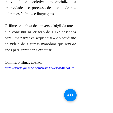
individual e coletiva, potencializa a 
criatividade e o processo de identidade nos 
diferentes âmbitos e linguagens.
O filme se utiliza do universo frágil da arte – 
que consistiu na criação de 1032 desenhos 
para uma narrativa sequencial – do cotidiano 
de vida e de algumas manobras que leva-se 
anos para aprender a executar.
Confira o filme, abaixo:
https://www.youtube.com/watch?v=x9iSunAd3mI