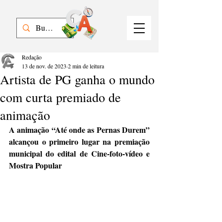
Redação
13 de nov. de 2023
2 min de leitura
Artista de PG ganha o mundo
com curta premiado de
animação
A animação “Até onde as Pernas Durem” 
alcançou o primeiro lugar na premiação 
municipal do edital de Cine-foto-vídeo e 
Mostra Popular