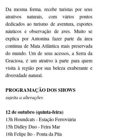
Da mesma forma, recebe turistas por seus 
atrativos naturais, com vários pontos 
dedicados ao turismo de aventura, esportes 
náuticos e observação de aves. Muito se 
explica por Antonina fazer parte da área 
contínua de Mata Atlântica mais preservada 
do mundo. Um de seus acessos, a Serra da 
Graciosa, é um atrativo à parte para quem 
visita à região por sua beleza exuberante e 
diversidade natural.
PROGRAMAÇÃO DOS SHOWS
sujeita a alterações
12 de outubro (quinta-feira)
13h Houndcats - Estação Ferroviária
15h Didley Duo - Feira Mar
16h Felipe Ito - Ponta da Pita