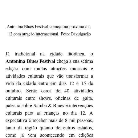
Antonina Blues Festival começa no próximo dia 
12 com atração internacional. Foto: Divulgação
Já tradicional na cidade litorânea, o 
Antonina Blues Festival
 chega à sua sétima 
edição com muitas atrações musicais e 
atividades culturais que vão transformar a 
vida da cidade entre em dias 12 e 15 de 
outubro. Serão cerca de 40 atividades 
culturais entre shows, oficinas de gaita, 
palestra sobre Samba & Blues e intervenções 
culturais para as crianças no dia 12. A 
expectativa é receber mais de 8 mil pessoas, 
tanto da região quanto de outros estados, 
como já vem acontecendo em edições 