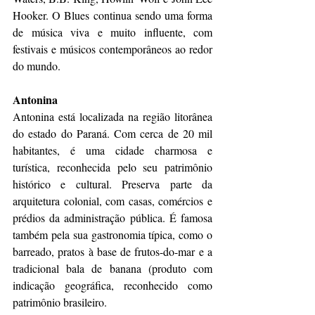
Hooker. O Blues continua sendo uma forma 
de música viva e muito influente, com 
festivais e músicos contemporâneos ao redor 
do mundo.
Antonina
Antonina está localizada na região litorânea 
do estado do Paraná. Com cerca de 20 mil 
habitantes, é uma cidade charmosa e 
turística, reconhecida pelo seu patrimônio 
histórico e cultural. Preserva parte da 
arquitetura colonial, com casas, comércios e 
prédios da administração pública. É famosa 
também pela sua gastronomia típica, como o 
barreado, pratos à base de frutos-do-mar e a 
tradicional bala de banana (produto com 
indicação geográfica, reconhecido como 
patrimônio brasileiro. 