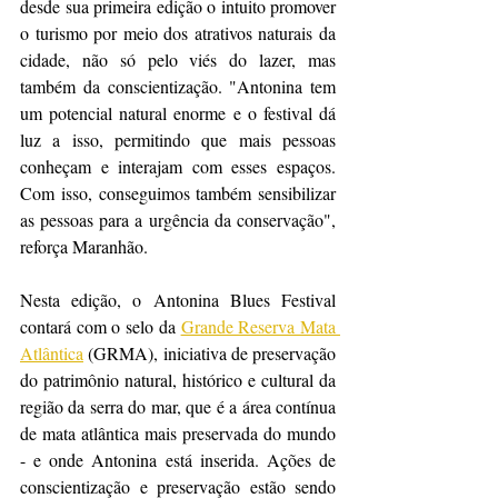
desde sua primeira edição o intuito promover 
o turismo por meio dos atrativos naturais da 
cidade, não só pelo viés do lazer, mas 
também da conscientização. "Antonina tem 
um potencial natural enorme e o festival dá 
luz a isso, permitindo que mais pessoas 
conheçam e interajam com esses espaços. 
Com isso, conseguimos também sensibilizar 
as pessoas para a urgência da conservação", 
reforça Maranhão. 
Nesta edição, o Antonina Blues Festival 
contará com o selo da 
Grande Reserva Mata 
Atlântica
 (GRMA), iniciativa de preservação 
do patrimônio natural, histórico e cultural da 
região da serra do mar, que é a área contínua 
de mata atlântica mais preservada do mundo 
- e onde Antonina está inserida. Ações de 
conscientização e preservação estão sendo 