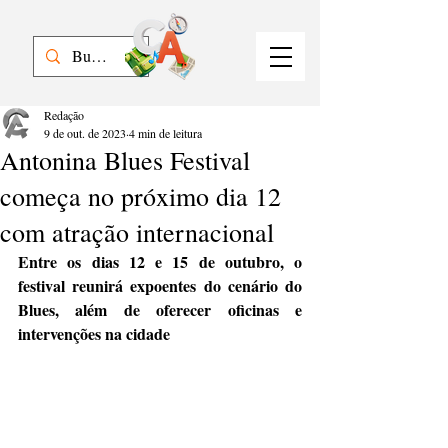
Redação
9 de out. de 2023
4 min de leitura
Antonina Blues Festival
começa no próximo dia 12
com atração internacional
Entre os dias 12 e 15 de outubro, o 
festival reunirá expoentes do cenário do 
Blues, além de oferecer oficinas e 
intervenções na cidade