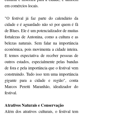
em comércios locais. 
"O festival já faz parte do calendário da 
cidade e é aguardado não só por quem é fã 
de Blues. Ele é um potencializador de muitas 
fortalezas de Antonina, como a cultura e as 
belezas naturais. Sem falar na importância 
econômica, pois movimenta a cidade inteira. 
E temos expectativa de receber pessoas de 
outros estados, especialmente pelas bandas 
de fora e pela importância que o festival vem 
construindo. Tudo isso tem uma importância 
gigante para a cidade e região", conta 
Marcos Peretti Maranhão, idealizador do 
festival.
Atrativos Naturais e Conservação
Além dos atrativos culturais, o festival tem 