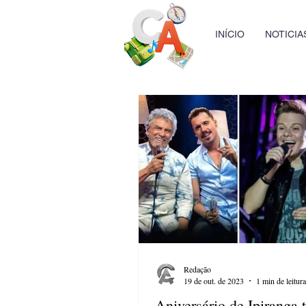
INÍCIO
NOTICIA
Redação
19 de out. de 2023
1 min de leitura
Aniversário de Ipiranga 