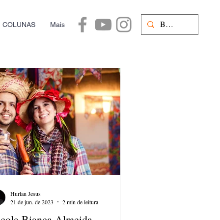
COLUNAS
Mais
Hurlan Jesus
21 de jun. de 2023
2 min de leitura
cola Bianca Almeida