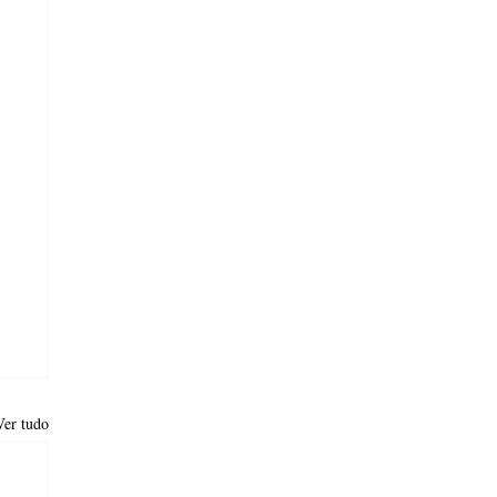
Ver tudo