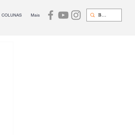
COLUNAS
Mais