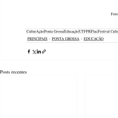
Foto
CulturAção
Ponta Grossa
Educação
UTFPR
Flac
Festival Cult
PRINCIPAIS
PONTA GROSSA
EDUCAÇÃO
Posts recentes