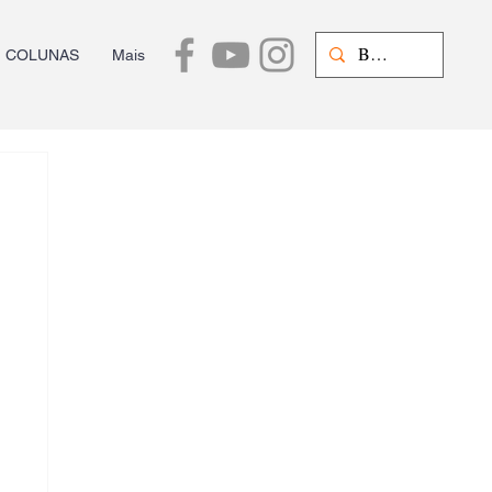
COLUNAS
Mais