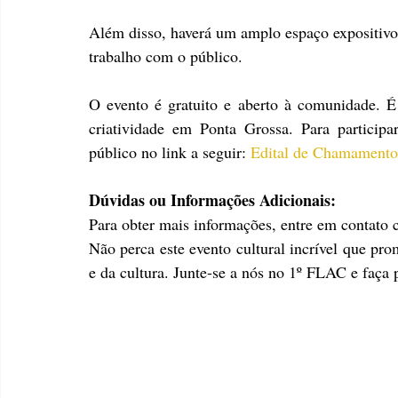
Além disso, haverá um amplo espaço expositivo p
trabalho com o público.
O evento é gratuito e aberto à comunidade. É 
criatividade em Ponta Grossa. Para participa
público no link a seguir: 
Edital de Chamamento
Dúvidas ou Informações Adicionais:
Para obter mais informações, entre em contato 
Não perca este evento cultural incrível que prom
e da cultura. Junte-se a nós no 1º FLAC e faça p