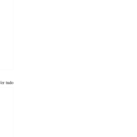
Ver tudo