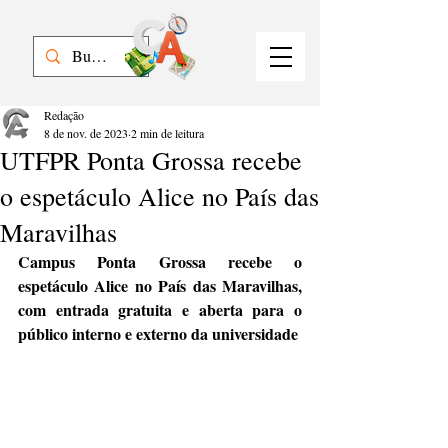
Redação
8 de nov. de 2023
2 min de leitura
UTFPR Ponta Grossa recebe
o espetáculo Alice no País das
Maravilhas
Campus Ponta Grossa recebe o 
espetáculo Alice no País das Maravilhas, 
com entrada gratuita e aberta para o 
público interno e externo da universidade