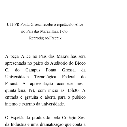
UTFPR Ponta Grossa recebe o espetáculo Alice 
no País das Maravilhas. Foto: 
Reprodução/Freepik
A peça Alice no País das Maravilhas será 
apresentada no palco do Auditório do Bloco 
C, do Campus Ponta Grossa, da 
Universidade Tecnológica Federal do 
Paraná. A apresentação acontece nesta 
quinta-feira, (9), com início as 15h30. A 
entrada é gratuita e aberta para o público 
interno e externo da universidade. 
O Espetáculo produzido pelo Colégio Sesi 
da Indústria é uma dramatização que conta a 