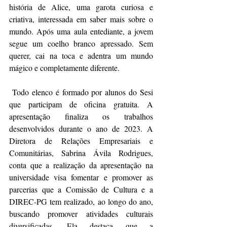
história de Alice, uma garota curiosa e 
criativa, interessada em saber mais sobre o 
mundo. Após uma aula entediante, a jovem 
segue um coelho branco apressado. Sem 
querer, cai na toca e adentra um mundo 
mágico e completamente diferente.
 Todo elenco é formado por alunos do Sesi 
que participam de oficina gratuita. A 
apresentação finaliza os trabalhos 
desenvolvidos durante o ano de 2023. A 
Diretora de Relações Empresariais e 
Comunitárias, Sabrina Ávila Rodrigues, 
conta que a realização da apresentação na 
universidade visa fomentar e promover as 
parcerias que a Comissão de Cultura e a 
DIREC-PG tem realizado, ao longo do ano, 
buscando promover atividades culturais 
diversificadas. Ela destaca que a 