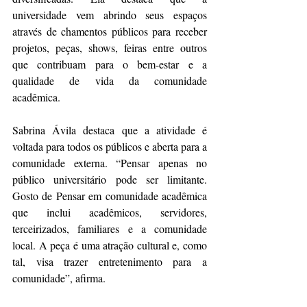
universidade vem abrindo seus espaços 
através de chamentos públicos para receber 
projetos, peças, shows, feiras entre outros 
que contribuam para o bem-estar e a 
qualidade de vida da comunidade 
acadêmica.
Sabrina Ávila destaca que a atividade é 
voltada para todos os públicos e aberta para a 
comunidade externa. “Pensar apenas no 
público universitário pode ser limitante. 
Gosto de Pensar em comunidade acadêmica 
que inclui acadêmicos, servidores, 
terceirizados, familiares e a comunidade 
local. A peça é uma atração cultural e, como 
tal, visa trazer entretenimento para a 
comunidade”, afirma.