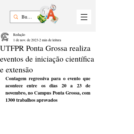
Redação
1 de nov. de 2023
2 min de leitura
UTFPR Ponta Grossa realiza
eventos de iniciação científica
e extensão
Contagem regressiva para o evento que 
acontece entre os dias 20 a 23 de 
novembro, no Campus Ponta Grossa, com 
1300 trabalhos aprovados