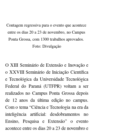
Contagem regressiva para o evento que acontece 
entre os dias 20 a 23 de novembro, no Campus 
Ponta Grossa, com 1300 trabalhos aprovados. 
Foto: Divulgação
O XIII Seminário de Extensão e Inovação e 
o XXVIII Seminário de Iniciação Científica 
e Tecnológica da Universidade Tecnológica 
Federal do Paraná (UTFPR) voltam a ser 
realizados no Campus Ponta Grossa depois 
de 12 anos da última edição no campus. 
Com o tema “Ciência e Tecnologia na era da 
inteligência artificial: desdobramentos no 
Ensino, Pesquisa e Extensão” o evento 
acontece entre os dias 20 a 23 de novembro e 