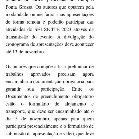
Ponta Grossa. Os autores que optarem pela 
modalidade online farão suas apresentações 
de forma remota e poderão participar das 
atividades do SEI SICITE 2023 através da 
transmissão do evento. A divulgação do 
cronograma de apresentações deve acontecer 
até 13 de novembro.
Os autores que compõe a lista preliminar de 
trabalhos aprovados precisam agora 
encaminhar a documentação obrigatória para 
garantir sua participação. Entre os 
Documentos de preenchimento obrigatório 
estão o formulário de alojamento e 
transporte, que deve ser encaminhado até o 
dia 5 de novembro, apenas para quem 
participará presencialmente e o formulário de 
submissão da apresentação e vídeo, que deve 