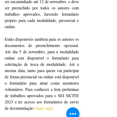
ser encaminhado até 12 de novembro, e deve 
ser preenchido por todos os autores com 
trabalhos aprovados, havendo formulário 
próprio para cada modalidade, presencial e 
online.
Estão disponíveis também para os autores os 
documentos de preenchimento opcional.  
Até dia 5 de novembro, para a modalidade 
online está disponível o formulário para 
solicitação de troca de modalidade. Até a 
mesma data, tanto para quem vai participar 
de forma presencial ou online está disponível 
o formulário para atuar como monitores 
voluntários. Para conhecer a lista preliminar 
de trabalhos aprovados para o SEI SICITE 
2023 e ter acesso aos formulários de envio 
de documentação 
clique aqui
. 