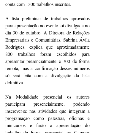
conta com 1300 trabalhos inscritos.
A lista preliminar de trabalhos aprovados 
para apresentação no evento foi divulgada no 
dia 30 de outubro. A Diretora de Relações 
Empresariais e Comunitárias, Sabrina Ávila 
Rodrigues, explica que aproximadamente 
800 trabalhos foram escolhidos para 
apresentar presencialmente e 700 de forma 
remota, mas a confirmação desses números 
só será feita com a divulgação da lista 
definitiva.
Na Modalidade presencial os autores 
participam presencialmente, podendo 
inscrever-se nas atividades que integram a 
programação como palestras, oficinas e 
minicursos e farão a apresentação do 
trabalho de forma presencial no Campus 