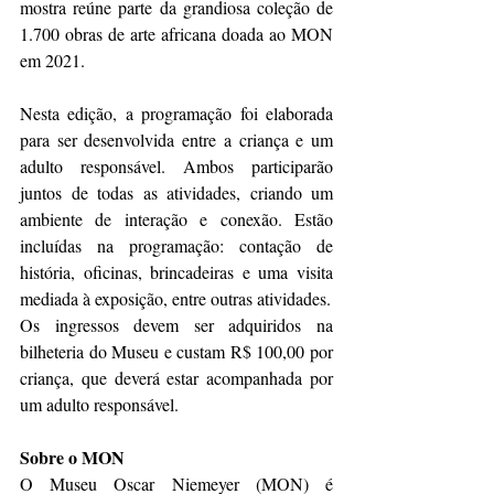
mostra reúne parte da grandiosa coleção de 
1.700 obras de arte africana doada ao MON 
em 2021.
Nesta edição, a programação foi elaborada 
para ser desenvolvida entre a criança e um 
adulto responsável. Ambos participarão 
juntos de todas as atividades, criando um 
ambiente de interação e conexão. Estão 
incluídas na programação: contação de 
história, oficinas, brincadeiras e uma visita 
mediada à exposição, entre outras atividades.
Os ingressos devem ser adquiridos na 
bilheteria do Museu e custam R$ 100,00 por 
criança, que deverá estar acompanhada por 
um adulto responsável.
Sobre o MON
O Museu Oscar Niemeyer (MON) é 