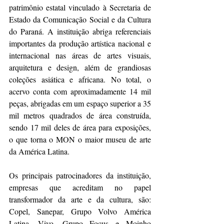
patrimônio estatal vinculado à Secretaria de 
Estado da Comunicação Social e da Cultura 
do Paraná. A instituição abriga referenciais 
importantes da produção artística nacional e 
internacional nas áreas de artes visuais, 
arquitetura e design, além de grandiosas 
coleções asiática e africana. No total, o 
acervo conta com aproximadamente 14 mil 
peças, abrigadas em um espaço superior a 35 
mil metros quadrados de área construída, 
sendo 17 mil deles de área para exposições, 
o que torna o MON o maior museu de arte 
da América Latina.
Os principais patrocinadores da instituição, 
empresas que acreditam no papel 
transformador da arte e da cultura, são: 
Copel, Sanepar, Grupo Volvo América 
Latina, Vivo, Grupo Focus e Moinho 