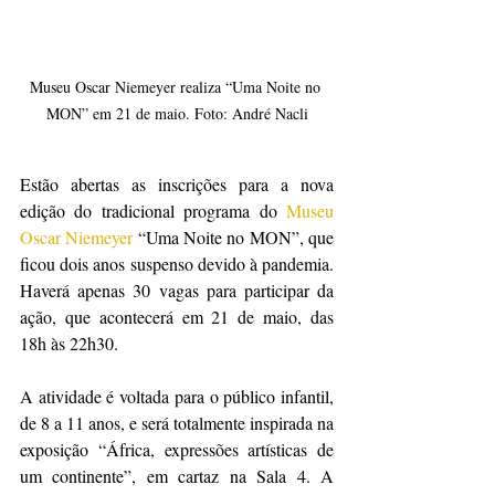
Museu Oscar Niemeyer realiza “Uma Noite no 
MON” em 21 de maio. Foto: André Nacli
Estão abertas as inscrições para a nova 
edição do tradicional programa do 
Museu 
Oscar Niemeyer
 “Uma Noite no MON”, que 
ficou dois anos suspenso devido à pandemia. 
Haverá apenas 30 vagas para participar da 
ação, que acontecerá em 21 de maio, das 
18h às 22h30.
A atividade é voltada para o público infantil, 
de 8 a 11 anos, e será totalmente inspirada na 
exposição “África, expressões artísticas de 
um continente”, em cartaz na Sala 4. A 