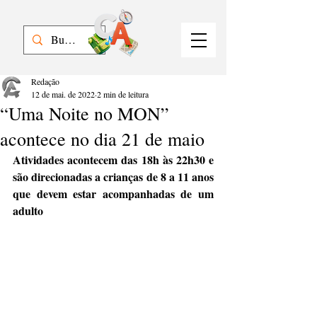
Redação
12 de mai. de 2022
2 min de leitura
“Uma Noite no MON”
acontece no dia 21 de maio
Atividades acontecem das 18h às 22h30 e 
são direcionadas a crianças de 8 a 11 anos 
que devem estar acompanhadas de um 
adulto