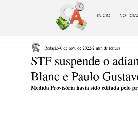
INÍCIO
NOTICIA
Redação
6 de nov. de 2022
2 min de leitura
STF suspende o adiam
Blanc e Paulo Gustav
Medida Provisória havia sido editada pelo pr