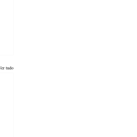
Ver tudo