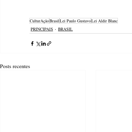
CulturAção
Brasil
Lei Paulo Gustavo
Lei Aldir Blanc
PRINCIPAIS
BRASIL
Posts recentes