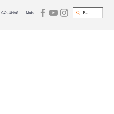
COLUNAS
Mais