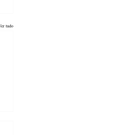
Ver tudo