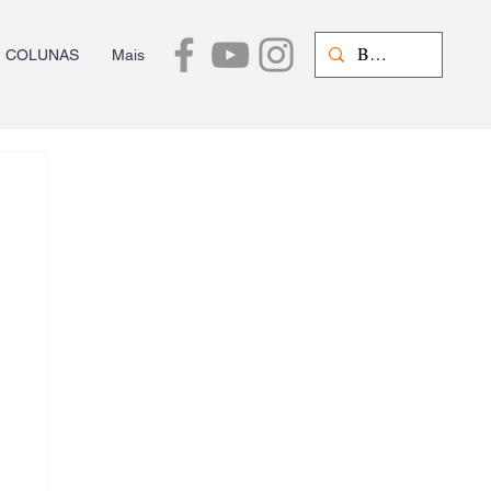
COLUNAS
Mais