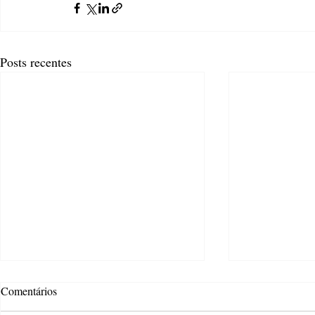
Posts recentes
Comentários