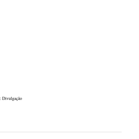
: Divulgação