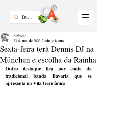
Redação
23 de nov. de 2023
2 min de leitura
Sexta-feira terá Dennis DJ na
München e escolha da Rainha
Outro destaque fica por conta da 
tradicional banda Bavaria que se 
apresenta na Vila Germânica