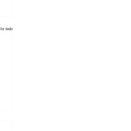
Ver tudo