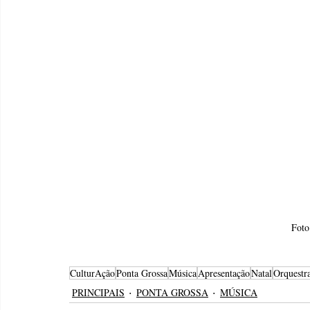
Foto
CulturAção
Ponta Grossa
Música
Apresentação
Natal
Orquestr
PRINCIPAIS
PONTA GROSSA
MÚSICA