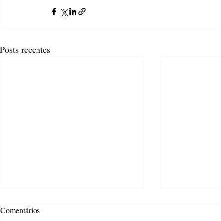
Posts recentes
Comentários