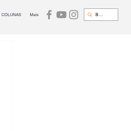
COLUNAS
Mais