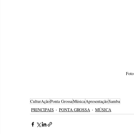
Foto
CulturAção
Ponta Grossa
Música
Apresentação
Samba
PRINCIPAIS
PONTA GROSSA
MÚSICA