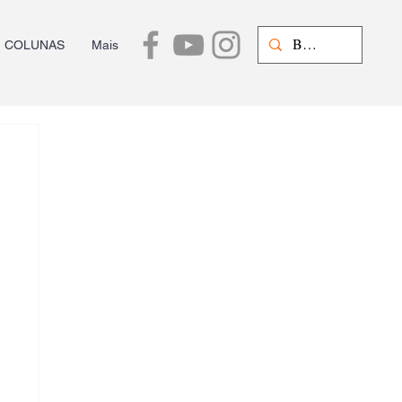
COLUNAS
Mais