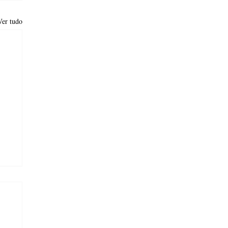
Ver tudo