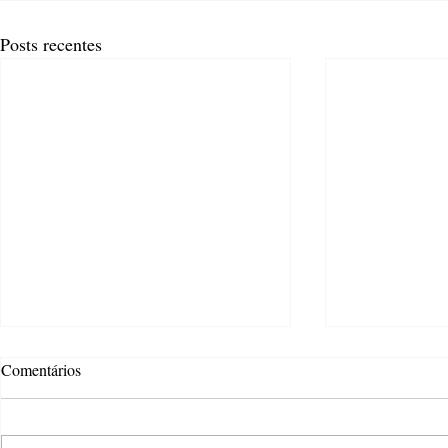
Posts recentes
Comentários