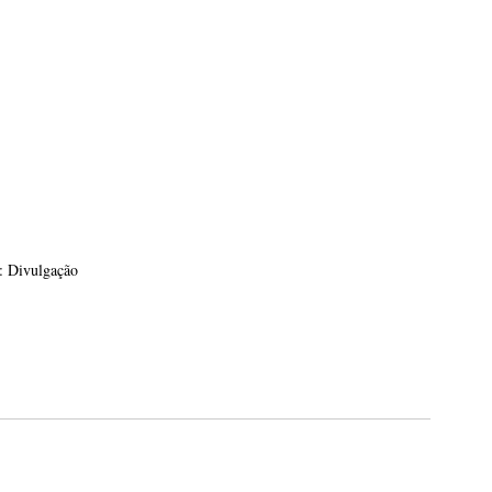
: Divulgação