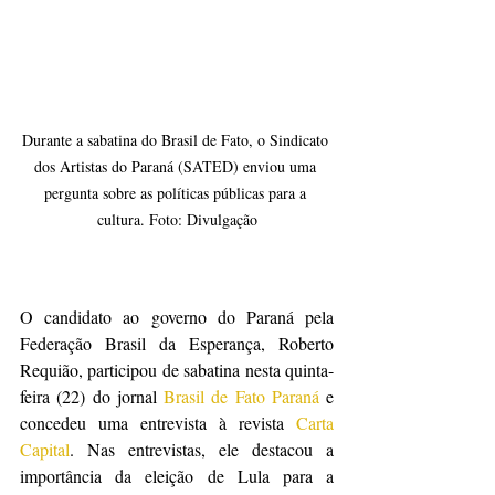
Durante a sabatina do Brasil de Fato, o Sindicato 
dos Artistas do Paraná (SATED) enviou uma 
pergunta sobre as políticas públicas para a 
cultura. Foto: Divulgação
O candidato ao governo do Paraná pela 
Federação Brasil da Esperança, Roberto 
Requião, participou de sabatina nesta quinta-
feira (22) do jornal 
Brasil de Fato Paraná 
e 
concedeu uma entrevista à revista 
Carta 
Capital
. Nas entrevistas, ele destacou a 
importância da eleição de Lula para a 