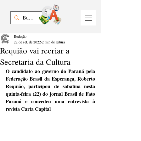
Redação
22 de set. de 2022
2 min de leitura
Requião vai recriar a
Secretaria da Cultura
O candidato ao governo do Paraná pela 
Federação Brasil da Esperança, Roberto 
Requião, participou de sabatina nesta 
quinta-feira (22) do jornal Brasil de Fato 
Paraná e concedeu uma entrevista à 
revista Carta Capital