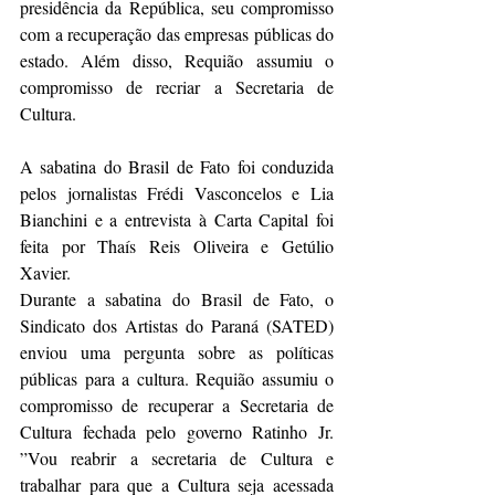
presidência da República, seu compromisso 
com a recuperação das empresas públicas do 
estado. Além disso, Requião assumiu o 
compromisso de recriar a Secretaria de 
Cultura.
A sabatina do Brasil de Fato foi conduzida 
pelos jornalistas Frédi Vasconcelos e Lia 
Bianchini e a entrevista à Carta Capital foi 
feita por Thaís Reis Oliveira e Getúlio 
Xavier.
Durante a sabatina do Brasil de Fato, o 
Sindicato dos Artistas do Paraná (SATED) 
enviou uma pergunta sobre as políticas 
públicas para a cultura. Requião assumiu o 
compromisso de recuperar a Secretaria de 
Cultura fechada pelo governo Ratinho Jr. 
”Vou reabrir a secretaria de Cultura e 
trabalhar para que a Cultura seja acessada 