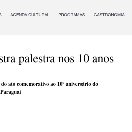
S
AGENDA CULTURAL
PROGRAMAS
GASTRONOMIA
tra palestra nos 10 anos
 do ato comemorativo ao 10º aniversário do 
 Paraguai