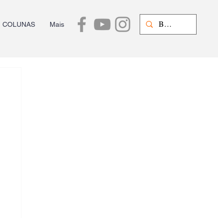
COLUNAS
Mais