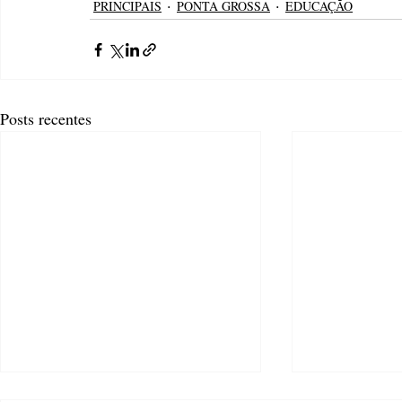
PRINCIPAIS
PONTA GROSSA
EDUCAÇÃO
Posts recentes