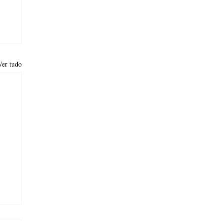
Ver tudo