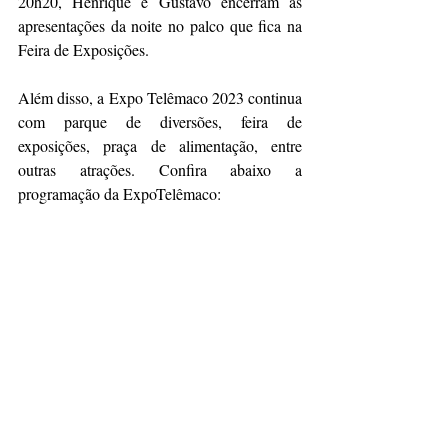
20h20, Henrique e Gustavo encerram as 
apresentações da noite no palco que fica na 
Feira de Exposições.
Além disso, a Expo Telêmaco 2023 continua 
com parque de diversões, feira de 
exposições, praça de alimentação, entre 
outras atrações. Confira abaixo a 
programação da ExpoTelêmaco: