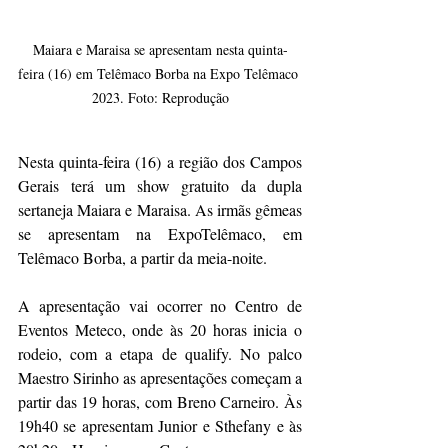
Maiara e Maraisa se apresentam nesta quinta-
feira (16) em Telêmaco Borba na Expo Telêmaco 
2023. Foto: Reprodução
Nesta quinta-feira (16) a região dos Campos 
Gerais terá um show gratuito da dupla 
sertaneja Maiara e Maraisa. As irmãs gêmeas 
se apresentam na ExpoTelêmaco, em 
Telêmaco Borba, a partir da meia-noite.
A apresentação vai ocorrer no Centro de 
Eventos Meteco, onde às 20 horas inicia o 
rodeio, com a etapa de qualify. No palco 
Maestro Sirinho as apresentações começam a 
partir das 19 horas, com Breno Carneiro. Às 
19h40 se apresentam Junior e Sthefany e às 