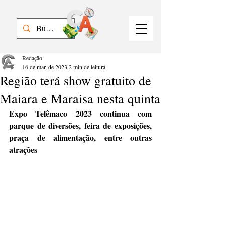
Redação
16 de mar. de 2023
2 min de leitura
Região terá show gratuito de
Maiara e Maraisa nesta quinta
Expo Telêmaco 2023 continua com 
parque de diversões, feira de exposições, 
praça de alimentação, entre outras 
atrações