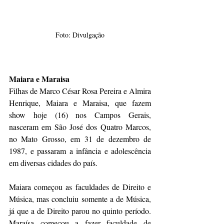
Foto: Divulgação
Maiara e Maraisa
Filhas de Marco César Rosa Pereira e Almira 
Henrique, Maiara e Maraisa, que fazem 
show hoje (16) nos Campos Gerais, 
nasceram em São José dos Quatro Marcos, 
no Mato Grosso, em 31 de dezembro de 
1987, e passaram a infância e adolescência 
em diversas cidades do país.
Maiara começou as faculdades de Direito e 
Música, mas concluiu somente a de Música, 
já que a de Direito parou no quinto período. 
Maraísa começou a fazer faculdade de 