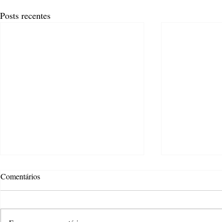
Posts recentes
Comentários