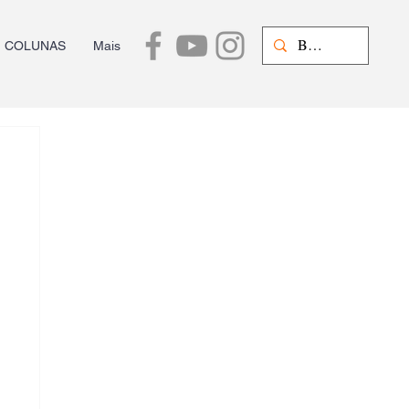
COLUNAS
Mais