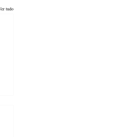
Ver tudo