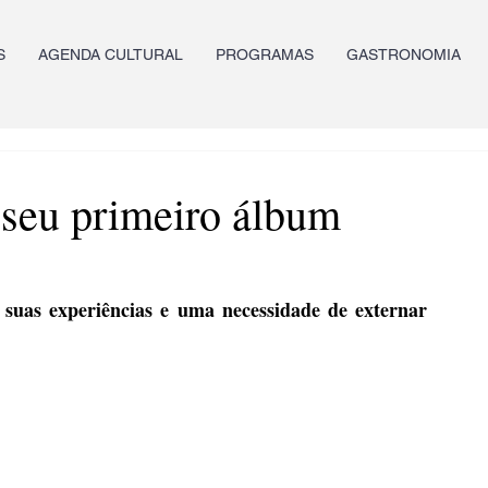
S
AGENDA CULTURAL
PROGRAMAS
GASTRONOMIA
 seu primeiro álbum
suas experiências e uma necessidade de externar 