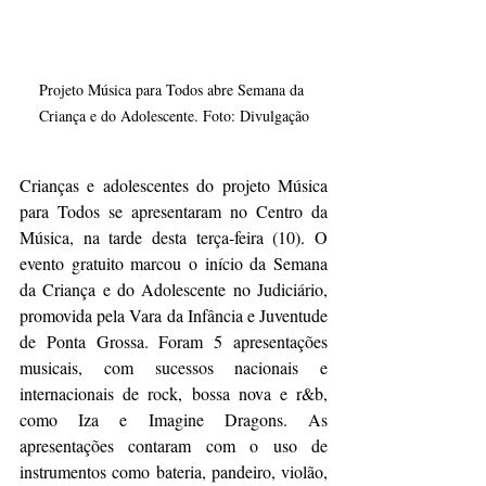
Projeto Música para Todos abre Semana da 
Criança e do Adolescente. Foto: Divulgação
Crianças e adolescentes do projeto Música 
para Todos se apresentaram no Centro da 
Música, na tarde desta terça-feira (10). O 
evento gratuito marcou o início da Semana 
da Criança e do Adolescente no Judiciário, 
promovida pela Vara da Infância e Juventude 
de Ponta Grossa. Foram 5 apresentações 
musicais, com sucessos nacionais e 
internacionais de rock, bossa nova e r&b, 
como Iza e Imagine Dragons. As 
apresentações contaram com o uso de 
instrumentos como bateria, pandeiro, violão, 