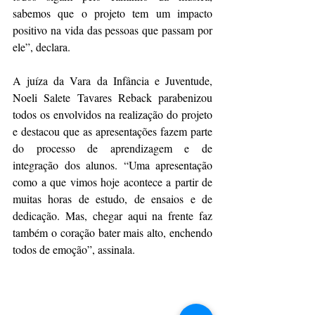
sabemos que o projeto tem um impacto 
positivo na vida das pessoas que passam por 
ele”, declara.
A juíza da Vara da Infância e Juventude, 
Noeli Salete Tavares Reback parabenizou 
todos os envolvidos na realização do projeto 
e destacou que as apresentações fazem parte 
do processo de aprendizagem e de 
integração dos alunos. “Uma apresentação 
como a que vimos hoje acontece a partir de 
muitas horas de estudo, de ensaios e de 
dedicação. Mas, chegar aqui na frente faz 
também o coração bater mais alto, enchendo 
todos de emoção”, assinala. 