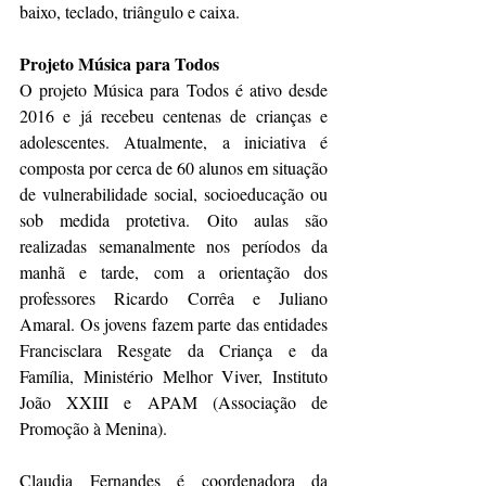
baixo, teclado, triângulo e caixa. 
Projeto Música para Todos
O projeto Música para Todos é ativo desde 
2016 e já recebeu centenas de crianças e 
adolescentes. Atualmente, a iniciativa é 
composta por cerca de 60 alunos em situação 
de vulnerabilidade social, socioeducação ou 
sob medida protetiva. Oito aulas são 
realizadas semanalmente nos períodos da 
manhã e tarde, com a orientação dos 
professores Ricardo Corrêa e Juliano 
Amaral. Os jovens fazem parte das entidades 
Francisclara Resgate da Criança e da 
Família, Ministério Melhor Viver, Instituto 
João XXIII e APAM (Associação de 
Promoção à Menina). 
Claudia Fernandes é coordenadora da 