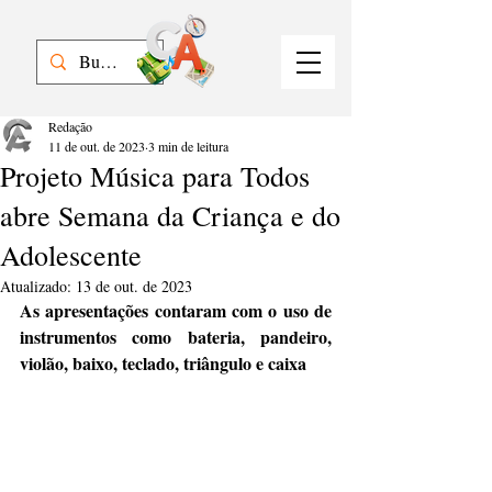
Redação
11 de out. de 2023
3 min de leitura
Projeto Música para Todos
abre Semana da Criança e do
Adolescente
Atualizado:
13 de out. de 2023
As apresentações contaram com o uso de 
instrumentos como bateria, pandeiro, 
violão, baixo, teclado, triângulo e caixa