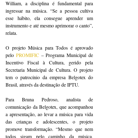
William, a disciplina é fundamental para 
ingressar na música. “Se a pessoa cultiva 
esse hábito, ela consegue aprender um 
instrumento e até mesmo aprimorar o canto”, 
relata.
O projeto Música para Todos é aprovado 
pelo 
PROMIFIC
 – Programa Municipal de 
Incentivo Fiscal à Cultura, gerido pela 
Secretaria Municipal de Cultura. O projeto 
tem o patrocínio da empresa Belgotex do 
Brasil, através da destinação de IPTU.
Para Bruna Pedroso, analista de 
comunicação da Belgotex, que acompanhou 
a apresentação, ao levar a música para vida 
das crianças e adolescentes, o projeto 
promove transformação. “Mesmo que nem 
todos sigam pelo caminho da música, 