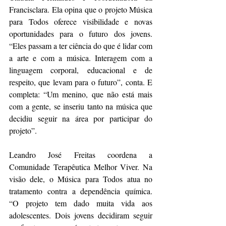
Francisclara. Ela opina que o projeto Música 
para Todos oferece visibilidade e novas 
oportunidades para o futuro dos jovens. 
“Eles passam a ter ciência do que é lidar com 
a arte e com a música. Interagem com a 
linguagem corporal, educacional e de 
respeito, que levam para o futuro”, conta. E 
completa: “Um menino, que não está mais 
com a gente, se inseriu tanto na música que 
decidiu seguir na área por participar do 
projeto”.
Leandro José Freitas coordena a 
Comunidade Terapêutica Melhor Viver. Na 
visão dele, o Música para Todos atua no 
tratamento contra a dependência química.  
“O projeto tem dado muita vida aos 
adolescentes. Dois jovens decidiram seguir 