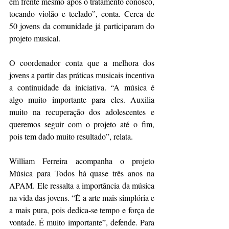
em frente mesmo após o tratamento conosco, 
tocando violão e teclado”, conta. Cerca de 
50 jovens da comunidade já participaram do 
projeto musical. 
O coordenador conta que a melhora dos 
jovens a partir das práticas musicais incentiva 
a continuidade da iniciativa. “A música é 
algo muito importante para eles. Auxilia 
muito na recuperação dos adolescentes e 
queremos seguir com o projeto até o fim, 
pois tem dado muito resultado”, relata.
William Ferreira acompanha o projeto 
Música para Todos há quase três anos na 
APAM. Ele ressalta a importância da música 
na vida das jovens. “É a arte mais simplória e 
a mais pura, pois dedica-se tempo e força de 
vontade. É muito importante”, defende. Para 