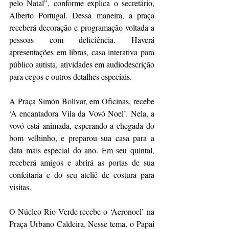
pelo Natal”, conforme explica o secretário, 
Alberto Portugal. Dessa maneira, a praça 
receberá decoração e programação voltada a 
pessoas com deficiência. Haverá 
apresentações em libras, casa interativa para 
público autista, atividades em audiodescrição 
para cegos e outros detalhes especiais.
A Praça Simón Bolívar, em Oficinas, recebe 
‘A encantadora Vila da Vovó Noel’. Nela, a 
vovó está animada, esperando a chegada do 
bom velhinho, e preparou sua casa para a 
data mais especial do ano. Em seu quintal, 
receberá amigos e abrirá as portas de sua 
confeitaria e do seu ateliê de costura para 
visitas.
O Núcleo Rio Verde recebe o ‘Aeronoel’ na 
Praça Urbano Caldeira. Nesse tema, o Papai 