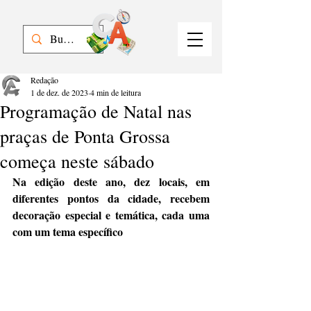
Redação
1 de dez. de 2023
4 min de leitura
Programação de Natal nas
praças de Ponta Grossa
começa neste sábado
Na edição deste ano, dez locais, em 
diferentes pontos da cidade, recebem 
decoração especial e temática, cada uma 
com um tema específico