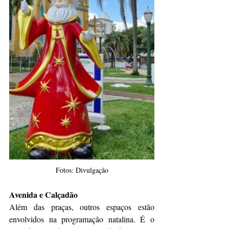
Fotos: Divulgação
Avenida e Calçadão
Além das praças, outros espaços estão 
envolvidos na programação natalina. É o 