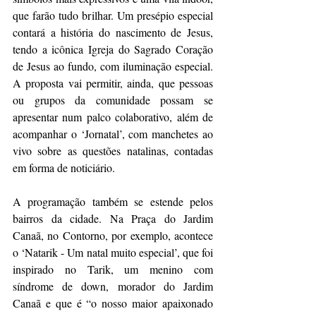
que farão tudo brilhar. Um presépio especial 
contará a história do nascimento de Jesus, 
tendo a icônica Igreja do Sagrado Coração 
de Jesus ao fundo, com iluminação especial. 
A proposta vai permitir, ainda, que pessoas 
ou grupos da comunidade possam se 
apresentar num palco colaborativo, além de 
acompanhar o ‘Jornatal’, com manchetes ao 
vivo sobre as questões natalinas, contadas 
em forma de noticiário.
A programação também se estende pelos 
bairros da cidade. Na Praça do Jardim 
Canaã, no Contorno, por exemplo, acontece 
o ‘Natarik - Um natal muito especial’, que foi 
inspirado no Tarik, um menino com 
síndrome de down, morador do Jardim 
Canaã e que é “o nosso maior apaixonado 