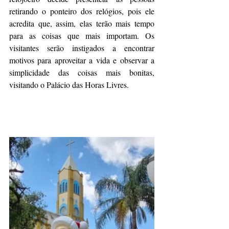
retirando o ponteiro dos relógios, pois ele 
acredita que, assim, elas terão mais tempo 
para as coisas que mais importam. Os 
visitantes serão instigados a encontrar 
motivos para aproveitar a vida e observar a 
simplicidade das coisas mais bonitas, 
visitando o Palácio das Horas Livres.