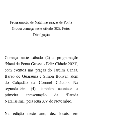
Programação de Natal nas praças de Ponta 
Grossa começa neste sábado (02). Foto: 
Divulgação
Começa neste sábado (2) a programação 
‘Natal de Ponta Grossa - Feliz Cidade 2023’, 
com eventos nas praças do Jardim Canaã, 
Barão de Guaraúna e Simón Bolívar, além 
do Calçadão da Coronel Cláudio. Na 
segunda-feira (4), também acontece a 
primeira apresentação da ‘Parada 
Natalíssima’, pela Rua XV de Novembro.
Na edição deste ano, dez locais, em 