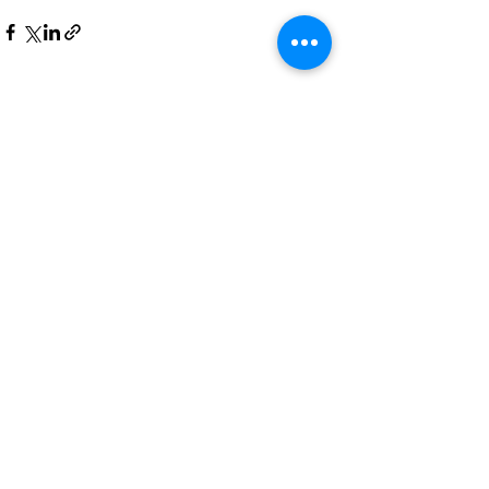
Posts recentes
Ver tudo