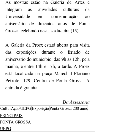
As mostras estão na Galeria de Artes e 
integram as atividades culturais da 
Universidade em comemoração ao 
aniversário de duzentos anos de Ponta 
Grossa, celebrado nesta sexta-feira (15).
A Galeria da Proex estará aberta para visita 
das exposições durante o feriado de 
aniversário do município, das 9h às 12h, pela 
manhã, e entre 14h e 17h, à tarde. A Proex 
está localizada na praça Marechal Floriano 
Peixoto, 129, Centro de Ponta Grossa. A 
entrada é gratuita.
Da Assessoria
CulturAção
UEPG
Exposição
Ponta Grossa 200 anos
PRINCIPAIS
PONTA GROSSA
UEPG