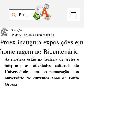
Redação
15 de set. de 2023
1 min de leitura
Proex inaugura exposições em
homenagem ao Bicentenário
As mostras estão na Galeria de Artes e 
integram as atividades culturais da 
Universidade em comemoração ao 
aniversário de duzentos anos de Ponta 
Grossa