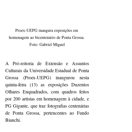
Proex-UEPG inaugura exposições em 
homenagem ao bicentenário de Ponta Grossa. 
Foto: Gabriel Miguel
A Pró-reitoria de Extensão e Assuntos 
Culturais da Universidade Estadual de Ponta 
Grossa (Proex-UEPG) inaugurou nesta 
quinta-feira (13) as exposições Duzentos 
Olhares Enquadrados, com quadros feitos 
por 200 artistas em homenagem à cidade, e 
PG Gigante, que traz fotografias centenárias 
de Ponta Grossa, pertencentes ao Fundo 
Bianchi. 