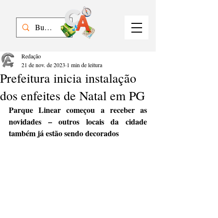
Redação
21 de nov. de 2023
1 min de leitura
Prefeitura inicia instalação
dos enfeites de Natal em PG
Parque Linear começou a receber as 
novidades – outros locais da cidade 
também já estão sendo decorados