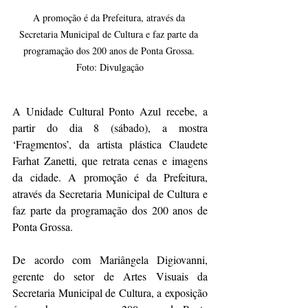
A promoção é da Prefeitura, através da 
Secretaria Municipal de Cultura e faz parte da 
programação dos 200 anos de Ponta Grossa. 
Foto: Divulgação
A Unidade Cultural Ponto Azul recebe, a 
partir do dia 8 (sábado), a mostra 
‘Fragmentos’, da artista plástica Claudete 
Farhat Zanetti, que retrata cenas e imagens 
da cidade. A promoção é da Prefeitura, 
através da Secretaria Municipal de Cultura e 
faz parte da programação dos 200 anos de 
Ponta Grossa.
De acordo com Mariângela Digiovanni, 
gerente do setor de Artes Visuais da 
Secretaria Municipal de Cultura, a exposição 