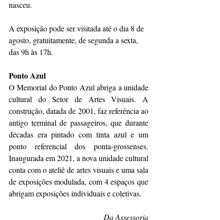
nasceu.
A exposição pode ser visitada até o dia 8 de 
agosto, gratuitamente, de segunda a sexta, 
das 9h às 17h.
Ponto Azul
O Memorial do Ponto Azul abriga a unidade 
cultural do Setor de Artes Visuais. A 
construção, datada de 2001, faz referência ao 
antigo terminal de passageiros, que durante 
décadas era pintado com tinta azul e um 
ponto referencial dos ponta-grossenses. 
Inaugurada em 2021, a nova unidade cultural 
conta com o ateliê de artes visuais e uma sala 
de exposições modulada, com 4 espaços que 
abrigam exposições individuais e coletivas.
Da Assessoria