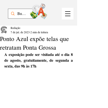
Redação
7 de jul. de 2023
2 min de leitura
Ponto Azul expõe telas que
retratam Ponta Grossa
A exposição pode ser visitada até o dia 8 
de agosto, gratuitamente, de segunda a 
sexta, das 9h às 17h