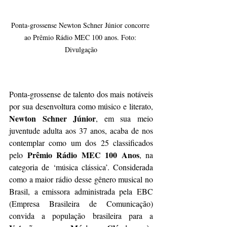
Ponta-grossense Newton Schner Júnior concorre 
ao Prêmio Rádio MEC 100 anos. Foto: 
Divulgação
Ponta-grossense de talento dos mais notáveis 
por sua desenvoltura como músico e literato, 
Newton Schner Júnior
, em sua meio 
juventude adulta aos 37 anos, acaba de nos 
contemplar como um dos 25 classificados 
Prêmio Rádio MEC 100 Anos
pelo 
, na 
categoria de ‘música clássica’. Considerada 
como a maior rádio desse gênero musical no 
Brasil, a emissora administrada pela EBC 
(Empresa Brasileira de Comunicação) 
convida a população brasileira para a 