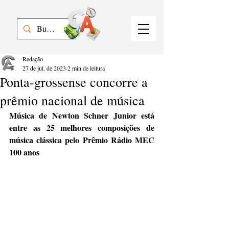
Redação
27 de jul. de 2023
2 min de leitura
Ponta-grossense concorre a
prêmio nacional de música
Música de Newton Schner Junior está 
entre as 25 melhores composições de 
música clássica pelo Prêmio Rádio MEC 
100 anos