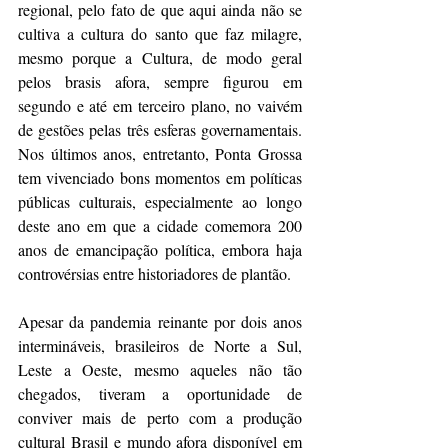
regional, pelo fato de que aqui ainda não se 
cultiva a cultura do santo que faz milagre, 
mesmo porque a Cultura, de modo geral 
pelos brasis afora, sempre figurou em 
segundo e até em terceiro plano, no vaivém 
de gestões pelas três esferas governamentais. 
Nos últimos anos, entretanto, Ponta Grossa 
tem vivenciado bons momentos em políticas 
públicas culturais, especialmente ao longo 
deste ano em que a cidade comemora 200 
anos de emancipação política, embora haja 
controvérsias entre historiadores de plantão.
Apesar da pandemia reinante por dois anos 
intermináveis, brasileiros de Norte a Sul, 
Leste a Oeste, mesmo aqueles não tão 
chegados, tiveram a oportunidade de 
conviver mais de perto com a produção 
cultural Brasil e mundo afora disponível em 