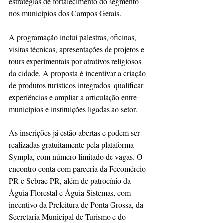
estratégias de fortalecimento do segmento 
nos municípios dos Campos Gerais.
A programação inclui palestras, oficinas, 
visitas técnicas, apresentações de projetos e 
tours experimentais por atrativos religiosos 
da cidade. A proposta é incentivar a criação 
de produtos turísticos integrados, qualificar 
experiências e ampliar a articulação entre 
municípios e instituições ligadas ao setor.
As inscrições já estão abertas e podem ser 
realizadas gratuitamente pela plataforma 
Sympla, com número limitado de vagas. O 
encontro conta com parceria da Fecomércio 
PR e Sebrae PR, além de patrocínio da 
Águia Florestal e Águia Sistemas, com 
incentivo da Prefeitura de Ponta Grossa, da 
Secretaria Municipal de Turismo e do 