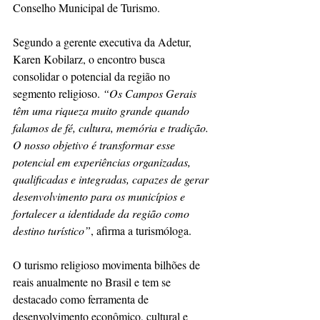
Conselho Municipal de Turismo.
Segundo a gerente executiva da Adetur, 
Karen Kobilarz, o encontro busca 
consolidar o potencial da região no 
segmento religioso. 
“Os Campos Gerais 
têm uma riqueza muito grande quando 
falamos de fé, cultura, memória e tradição. 
O nosso objetivo é transformar esse 
potencial em experiências organizadas, 
qualificadas e integradas, capazes de gerar 
desenvolvimento para os municípios e 
fortalecer a identidade da região como 
destino turístico”
, afirma a turismóloga.
O turismo religioso movimenta bilhões de 
reais anualmente no Brasil e tem se 
destacado como ferramenta de 
desenvolvimento econômico, cultural e 