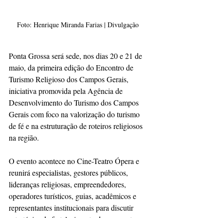
Foto: Henrique Miranda Farias | Divulgação
Ponta Grossa será sede, nos dias 20 e 21 de 
maio, da primeira edição do Encontro de 
Turismo Religioso dos Campos Gerais, 
iniciativa promovida pela Agência de 
Desenvolvimento do Turismo dos Campos 
Gerais com foco na valorização do turismo 
de fé e na estruturação de roteiros religiosos 
na região.
O evento acontece no Cine-Teatro Ópera e 
reunirá especialistas, gestores públicos, 
lideranças religiosas, empreendedores, 
operadores turísticos, guias, acadêmicos e 
representantes institucionais para discutir 