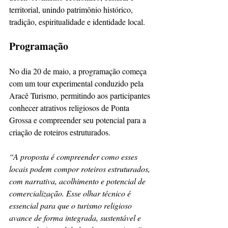
territorial, unindo patrimônio histórico, 
tradição, espiritualidade e identidade local.
Programação
No dia 20 de maio, a programação começa 
com um tour experimental conduzido pela 
Aracê Turismo, permitindo aos participantes 
conhecer atrativos religiosos de Ponta 
Grossa e compreender seu potencial para a 
criação de roteiros estruturados.
“A proposta é compreender como esses 
locais podem compor roteiros estruturados, 
com narrativa, acolhimento e potencial de 
comercialização. Esse olhar técnico é 
essencial para que o turismo religioso 
avance de forma integrada, sustentável e 