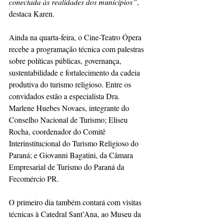
conectada às realidades dos municípios”
, 
destaca Karen.
Ainda na quarta-feira, o Cine-Teatro Ópera 
recebe a programação técnica com palestras 
sobre políticas públicas, governança, 
sustentabilidade e fortalecimento da cadeia 
produtiva do turismo religioso. Entre os 
convidados estão a especialista Dra. 
Marlene Huebes Novaes, integrante do 
Conselho Nacional de Turismo; Eliseu 
Rocha, coordenador do Comitê 
Interinstitucional do Turismo Religioso do 
Paraná; e Giovanni Bagatini, da Câmara 
Empresarial de Turismo do Paraná da 
Fecomércio PR.
O primeiro dia também contará com visitas 
técnicas à Catedral Sant’Ana, ao Museu da 