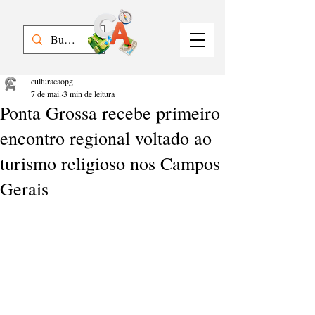
culturacaopg
7 de mai.
3 min de leitura
Ponta Grossa recebe primeiro
encontro regional voltado ao
turismo religioso nos Campos
Gerais