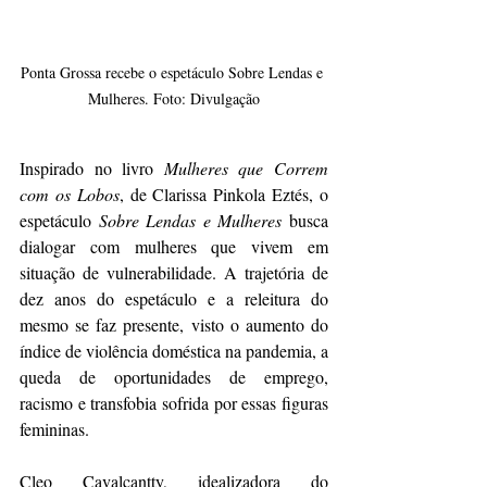
Ponta Grossa recebe o espetáculo Sobre Lendas e 
Mulheres. Foto: Divulgação
Inspirado no livro 
Mulheres que Correm 
com os Lobos
, de Clarissa Pinkola Eztés, o 
espetáculo 
Sobre Lendas e Mulheres
 busca 
dialogar com mulheres que vivem em 
situação de vulnerabilidade. A trajetória de 
dez anos do espetáculo e a releitura do 
mesmo se faz presente, visto o aumento do 
índice de violência doméstica na pandemia, a 
queda de oportunidades de emprego, 
racismo e transfobia sofrida por essas figuras 
femininas.
Cleo Cavalcantty, idealizadora do 