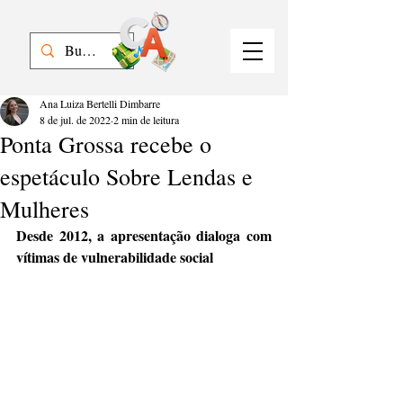
Ana Luiza Bertelli Dimbarre
8 de jul. de 2022
2 min de leitura
Ponta Grossa recebe o
espetáculo Sobre Lendas e
Mulheres
Desde 2012, a apresentação dialoga com 
vítimas de vulnerabilidade social 