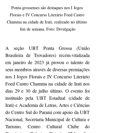
Ponta-grossenses são destaques nos I Jogos 
Florais e IV Concurso Literário Foed Castro 
Chamma na cidade de Irati, realizado no último 
fim de semana. Foto: Divulgação
A seção UBT Ponta Grossa (União 
Brasileira de Trovadores) recém-vitalizada 
em janeiro de 2023 já provou o talento de 
seus membros através de diversas premiações 
nos I Jogos Florais e IV Concurso Literário 
Foed Castro Chamma na cidade de Irati nos 
dias 29 e 30 de julho último. O evento foi 
instituído pela UBT Estadual (cidade de 
Irati) e Academia de Letras, Artes e Ciências 
do Centro Sul do Paraná com apoio da UBT 
Nacional, Secretaria Municipal de Cultura e 
Turismo, Centro Cultural Clube do 