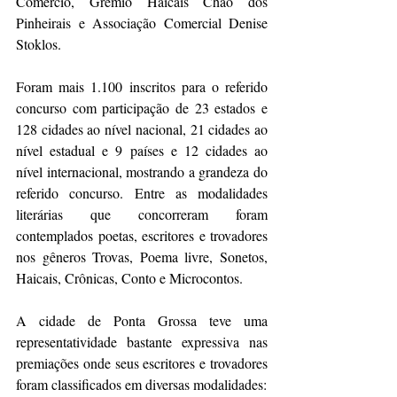
Comércio, Grêmio Haicais Chão dos 
Pinheirais e Associação Comercial Denise 
Stoklos. 
Foram mais 1.100 inscritos para o referido 
concurso com participação de 23 estados e 
128 cidades ao nível nacional, 21 cidades ao 
nível estadual e 9 países e 12 cidades ao 
nível internacional, mostrando a grandeza do 
referido concurso. Entre as modalidades 
literárias que concorreram foram 
contemplados poetas, escritores e trovadores 
nos gêneros Trovas, Poema livre, Sonetos, 
Haicais, Crônicas, Conto e Microcontos. 
A cidade de Ponta Grossa teve uma 
representatividade bastante expressiva nas 
premiações onde seus escritores e trovadores 
foram classificados em diversas modalidades: 