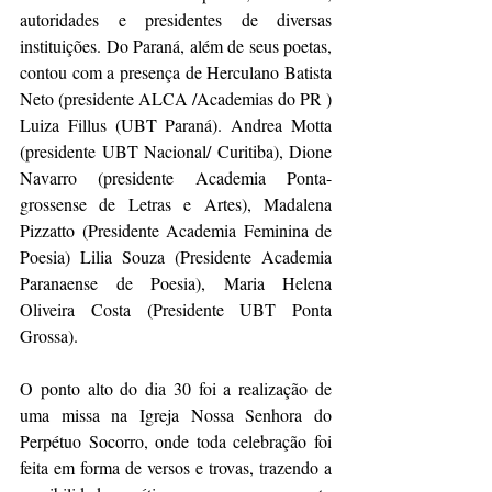
autoridades e presidentes de diversas 
instituições. Do Paraná, além de seus poetas, 
contou com a presença de Herculano Batista 
Neto (presidente ALCA /Academias do PR ) 
Luiza Fillus (UBT Paraná). Andrea Motta 
(presidente UBT Nacional/ Curitiba), Dione 
Navarro (presidente Academia Ponta-
grossense de Letras e Artes), Madalena 
Pizzatto (Presidente Academia Feminina de 
Poesia) Lilia Souza (Presidente Academia 
Paranaense de Poesia), Maria Helena 
Oliveira Costa (Presidente UBT Ponta 
Grossa).  
O ponto alto do dia 30 foi a realização de 
uma missa na Igreja Nossa Senhora do 
Perpétuo Socorro, onde toda celebração foi 
feita em forma de versos e trovas, trazendo a 