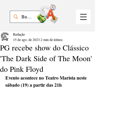
Redação
15 de ago. de 2023
2 min de leitura
PG recebe show do Clássico
'The Dark Side of The Moon'
do Pink Floyd
Evento acontece no Teatro Marista neste 
sábado (19) a partir das 21h 