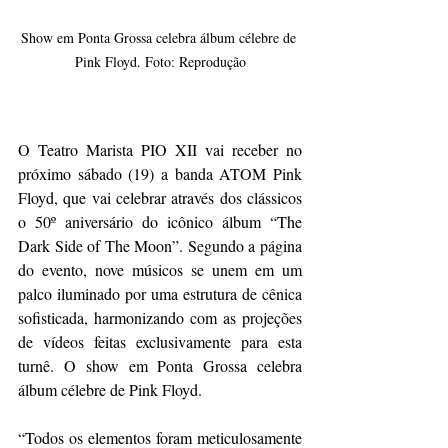
Show em Ponta Grossa celebra álbum célebre de 
Pink Floyd. Foto: Reprodução
O Teatro Marista PIO XII vai receber no 
próximo sábado (19) a banda ATOM Pink 
Floyd, que vai celebrar através dos clássicos 
o 50º aniversário do icônico álbum “The 
Dark Side of The Moon”. Segundo a página 
do evento, nove músicos se unem em um 
palco iluminado por uma estrutura de cênica 
sofisticada, harmonizando com as projeções 
de vídeos feitas exclusivamente para esta 
turnê. O show em Ponta Grossa celebra 
álbum célebre de Pink Floyd.
“Todos os elementos foram meticulosamente 