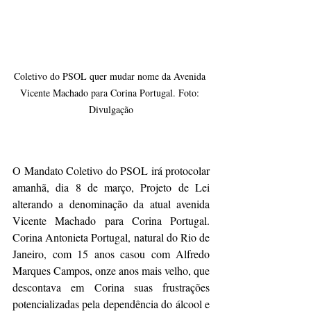
Coletivo do PSOL quer mudar nome da Avenida 
Vicente Machado para Corina Portugal. Foto: 
Divulgação
O Mandato Coletivo do PSOL irá protocolar 
amanhã, dia 8 de março, Projeto de Lei 
alterando a denominação da atual avenida 
Vicente Machado para Corina Portugal. 
Corina Antonieta Portugal, natural do Rio de 
Janeiro, com 15 anos casou com Alfredo 
Marques Campos, onze anos mais velho, que 
descontava em Corina suas frustrações 
potencializadas pela dependência do álcool e 