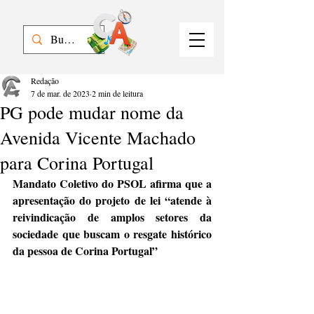
Redação
7 de mar. de 2023
2 min de leitura
PG pode mudar nome da
Avenida Vicente Machado
para Corina Portugal
Mandato Coletivo do PSOL afirma que a 
apresentação do projeto de lei “atende à 
reivindicação de amplos setores da 
sociedade que buscam o resgate histórico 
da pessoa de Corina Portugal”