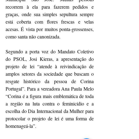
recorrem à ela para fazerem pedidos e 
graças, onde sua simples sepultura sempre 
está coberta com flores frescas e velas 
acesas. É vista por muitos ponta-grossenses, 
como santa não canonizada.
Segundo a porta voz do Mandato Coletivo 
do PSOL, Josi Kieras, a apresentação do 
projeto de lei “atende à reivindicação de 
amplos setores da sociedade que buscam o 
resgate histórico da pessoa de Corina 
Portugal”. Para a vereadora Ana Paula Melo 
“Corina é a figura mais emblemática de toda 
a região na luta contra o feminicídio e a 
escolha do Dia Internacional da Mulher para 
protocolar o projeto de lei é uma forma de 
homenageá-la”.