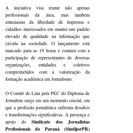
A iniciativa visa reunir não apenas 
profissionais da área, mas também 
entusiastas da liberdade de imprensa e 
cidadãos interessados em manter um padrão 
elevado de qualidade na informação que 
circula na sociedade. O lançamento está 
marcado para as 19 horas e contará com a 
participação de representantes de diversas 
organizações, entidades e coletivos 
comprometidos com a valorização da 
formação acadêmica em Jornalismo.
O Comitê de Luta pela PEC do Diploma de 
Jornalista surge em um momento crucial, em 
que a profissão jornalística enfrenta desafios 
e transformações significativas. A presença e 
Sindicato dos Jornalistas 
apoio do 
Profissionais do Paraná (SindijorPR)