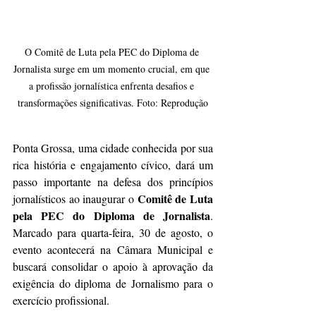
O Comitê de Luta pela PEC do Diploma de 
Jornalista surge em um momento crucial, em que 
a profissão jornalística enfrenta desafios e 
transformações significativas. Foto: Reprodução
Ponta Grossa, uma cidade conhecida por sua 
rica história e engajamento cívico, dará um 
passo importante na defesa dos princípios 
Comitê de Luta 
jornalísticos ao inaugurar o 
pela PEC do Diploma de Jornalista
. 
Marcado para quarta-feira, 30 de agosto, o 
evento acontecerá na Câmara Municipal e 
buscará consolidar o apoio à aprovação da 
exigência do diploma de Jornalismo para o 
exercício profissional.