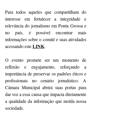
Para todos aqueles que compartilham do 
interesse em fortalecer a integridade e 
relevância do jornalismo em Ponta Grossa e 
no país, é possível encontrar mais 
informações sobre o comitê e suas atividades 
LINK
acessando este 
.
O evento promete ser um momento de 
reflexão e engajamento, reforçando a 
importância de preservar os padrões éticos e 
profissionais no cenário jornalístico. A 
Câmara Municipal abrirá suas portas para 
dar voz a essa causa que impacta diretamente 
a qualidade da informação que molda nossa 
sociedade.