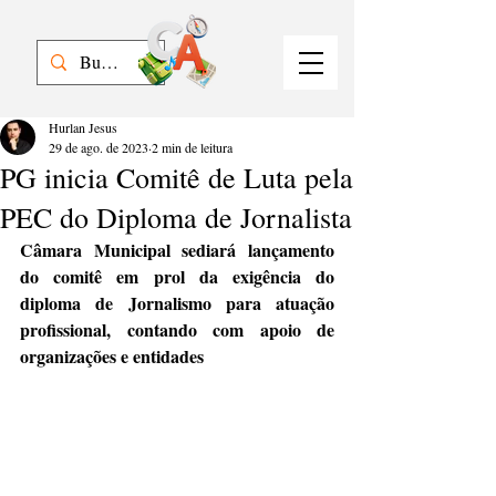
Hurlan Jesus
29 de ago. de 2023
2 min de leitura
PG inicia Comitê de Luta pela
PEC do Diploma de Jornalista
Câmara Municipal sediará lançamento 
do comitê em prol da exigência do 
diploma de Jornalismo para atuação 
profissional, contando com apoio de 
organizações e entidades