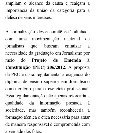
ampliam o alcance da causa e realçam a 
importância da união da categoria para a 
defesa de seus interesses.
A formalização desse comitê está alinhada 
com uma movimentação nacional de 
jornalistas que buscam enfatizar a 
necessidade da graduação em Jornalismo por 
Projeto de Emenda à 
meio do 
Constituição (PEC) 206/2012
. A proposta 
da PEC é clara: regulamentar a exigência do 
diploma de ensino superior em Jornalismo 
como critério para o exercício profissional. 
Essa regulamentação não apenas reforçaria a 
qualidade da informação prestada à 
sociedade, mas também reconheceria a 
formação técnica e ética necessária para atuar 
de maneira responsável e comprometida com 
a verdade dos fatos.