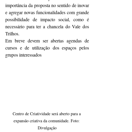
importância da proposta no sentido de inovar 
e agregar novas funcionalidades com grande 
possibilidade de impacto social, como é 
necessário para ter a chancela do Vale dos 
Trilhos.
Em breve devem ser abertas agendas de 
cursos e de utilização dos espaços pelos 
grupos interessados
Centro de Criatividade será aberto para a 
expansão criativa da comunidade. Foto: 
Divulgação