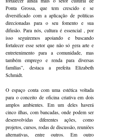
fortalecer ainda mais o setor cultural de 
Ponta Grossa, que tem crescido e se 
diversificado com a aplicação de políticas 
direcionadas para o seu fomento e sua 
difusão. Para nós, cultura é essencial , por 
isso seguiremos apoiando e buscando 
fortalecer esse setor que não só gera arte e 
entretenimento para a comunidade, mas 
também emprego e renda para diversas 
famílias”, destaca a prefeita Elizabeth 
Schmidt.
O espaço conta com uma estética voltada 
para o conceito de oficina criativa em dois 
amplos ambientes. Em um deles haverá 
cinco ilhas, com bancadas, onde podem ser 
desenvolvidas diferentes ações, como 
projetos, cursos, rodas de discussão, reuniões 
alternativas, entre outros. Em outro 