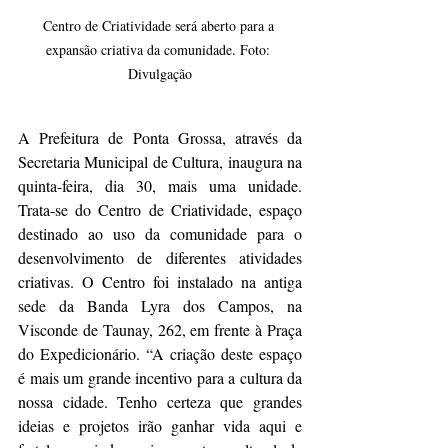
Centro de Criatividade será aberto para a 
expansão criativa da comunidade. Foto: 
Divulgação
A Prefeitura de Ponta Grossa, através da 
Secretaria Municipal de Cultura, inaugura na 
quinta-feira, dia 30, mais uma unidade. 
Trata-se do Centro de Criatividade, espaço 
destinado ao uso da comunidade para o 
desenvolvimento de diferentes atividades 
criativas. O Centro foi instalado na antiga 
sede da Banda Lyra dos Campos, na 
Visconde de Taunay, 262, em frente à Praça 
do Expedicionário. “A criação deste espaço 
é mais um grande incentivo para a cultura da 
nossa cidade. Tenho certeza que grandes 
ideias e projetos irão ganhar vida aqui e 