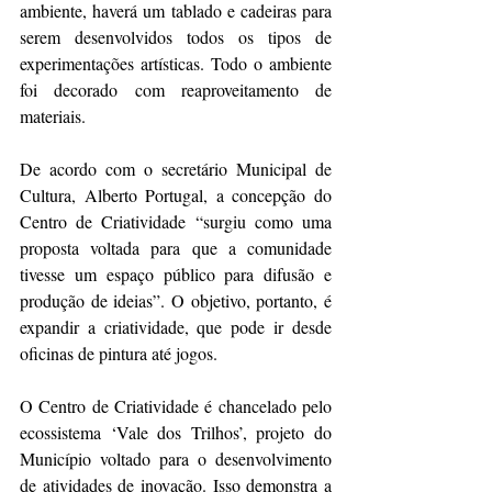
ambiente, haverá um tablado e cadeiras para 
serem desenvolvidos todos os tipos de 
experimentações artísticas. Todo o ambiente 
foi decorado com reaproveitamento de 
materiais.
De acordo com o secretário Municipal de 
Cultura, Alberto Portugal, a concepção do 
Centro de Criatividade “surgiu como uma 
proposta voltada para que a comunidade 
tivesse um espaço público para difusão e 
produção de ideias”. O objetivo, portanto, é 
expandir a criatividade, que pode ir desde 
oficinas de pintura até jogos.
O Centro de Criatividade é chancelado pelo 
ecossistema ‘Vale dos Trilhos’, projeto do 
Município voltado para o desenvolvimento 
de atividades de inovação. Isso demonstra a 