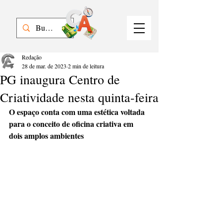
Redação
28 de mar. de 2023
2 min de leitura
PG inaugura Centro de
Criatividade nesta quinta-feira
O espaço conta com uma estética voltada 
para o conceito de oficina criativa em 
dois amplos ambientes