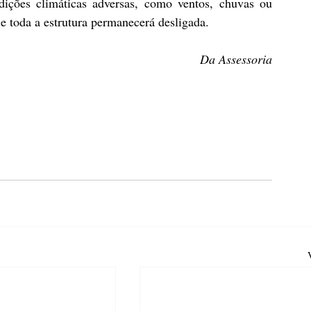
ições climáticas adversas, como ventos, chuvas ou 
e toda a estrutura permanecerá desligada.
Da Assessoria