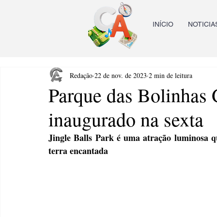
INÍCIO
NOTICIA
Redação
22 de nov. de 2023
2 min de leitura
Parque das Bolinhas 
inaugurado na sexta
Jingle Balls Park é uma atração luminosa 
terra encantada