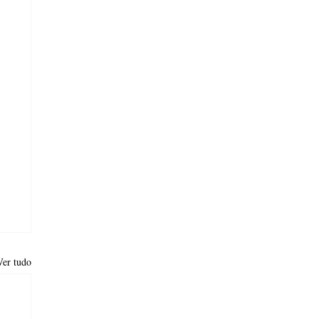
Ver tudo