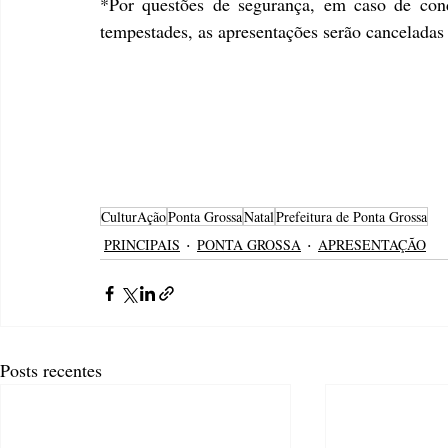
*Por questões de segurança, em caso de cond
tempestades, as apresentações serão canceladas 
CulturAção
Ponta Grossa
Natal
Prefeitura de Ponta Grossa
PRINCIPAIS
PONTA GROSSA
APRESENTAÇÃO
Posts recentes