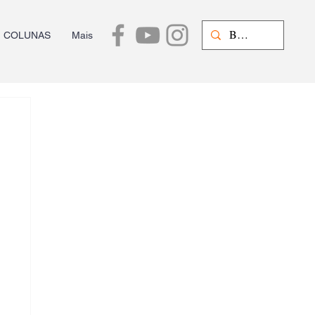
COLUNAS
Mais