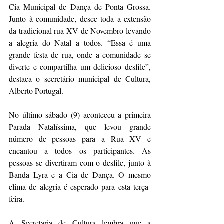
Cia Municipal de Dança de Ponta Grossa. 
Junto à comunidade, desce toda a extensão 
da tradicional rua XV de Novembro levando 
a alegria do Natal a todos. “Essa é uma 
grande festa de rua, onde a comunidade se 
diverte e compartilha um delicioso desfile”, 
destaca o secretário municipal de Cultura, 
Alberto Portugal. 
No último sábado (9) aconteceu a primeira 
Parada Natalíssima, que levou grande 
número de pessoas para a Rua XV e 
encantou a todos os participantes. As 
pessoas se divertiram com o desfile, junto à 
Banda Lyra e a Cia de Dança. O mesmo 
clima de alegria é esperado para esta terça-
feira. 
A Secretaria de Cultura lembra que a 