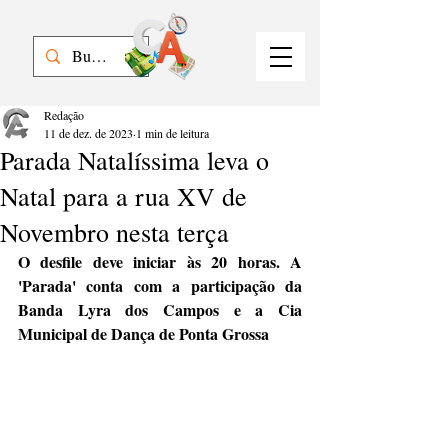
Redação
11 de dez. de 2023
1 min de leitura
Parada Natalíssima leva o
Natal para a rua XV de
Novembro nesta terça
O desfile deve iniciar às 20 horas. A 
'Parada' conta com a participação da 
Banda Lyra dos Campos e a Cia 
Municipal de Dança de Ponta Grossa