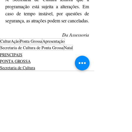
programação está sujeita a alterações. Em 
caso de tempo instável, por questões de 
segurança, as atrações podem ser canceladas.
Da Assessoria
CulturAção
Ponta Grossa
Apresentação
Secretaria de Cultura de Ponta Grossa
Natal
PRINCIPAIS
PONTA GROSSA
Secretaria de Cultura
Posts recentes
Ver tudo