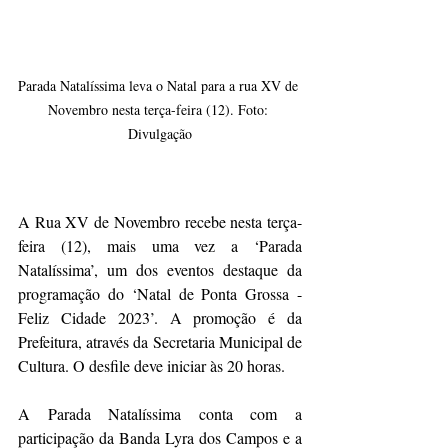
Parada Natalíssima leva o Natal para a rua XV de 
Novembro nesta terça-feira (12). Foto: 
Divulgação
A Rua XV de Novembro recebe nesta terça-
feira (12), mais uma vez a ‘Parada 
Natalíssima’, um dos eventos destaque da 
programação do ‘Natal de Ponta Grossa - 
Feliz Cidade 2023’. A promoção é da 
Prefeitura, através da Secretaria Municipal de 
Cultura. O desfile deve iniciar às 20 horas.
A Parada Natalíssima conta com a 
participação da Banda Lyra dos Campos e a 