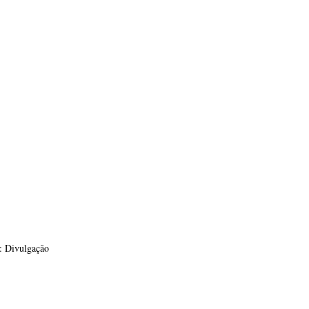
: Divulgação