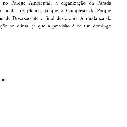
r no Parque Ambiental, a organização da Parada 
mudar os planos, já que o Complexo do Parque 
e de Diversão até o final deste ano. A mudança de 
ção ao clima, já que a previsão é de um domingo 
nho