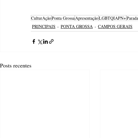
CulturAção
Ponta Grossa
Apresentação
LGBTQIAPN+
Para
PRINCIPAIS
PONTA GROSSA
CAMPOS GERAIS
Posts recentes