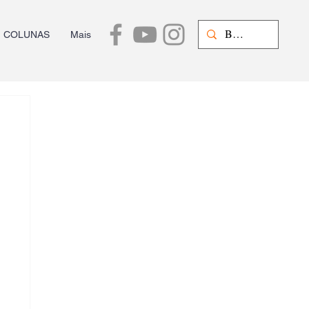
COLUNAS
Mais