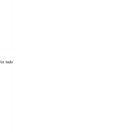
Ver tudo