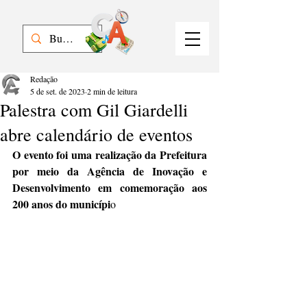
Redação
5 de set. de 2023
2 min de leitura
Palestra com Gil Giardelli
abre calendário de eventos
O evento foi uma realização da Prefeitura 
por meio da Agência de Inovação e 
Desenvolvimento em comemoração aos 
200 anos do municípi
o