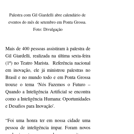
Palestra com Gil Giardelli abre calendário de 
eventos do mês de setembro em Ponta Grossa. 
Foto: Divulgação
Mais de 400 pessoas assistiram à palestra de 
Gil Giardelli, realizada na última sexta-feira 
(1º) no Teatro Marista.  Referência nacional 
em inovação, ele já ministrou palestras no 
Brasil e no mundo todo e em Ponta Grossa 
trouxe o tema ‘Nós Fazemos o Futuro – 
Quando a Inteligência Artificial se encontra 
como a Inteligência Humana: Oportunidades 
e Desafios para Inovação’.
“Foi uma honra ter em nossa cidade uma 
pessoa de inteligência ímpar. Foram novos 