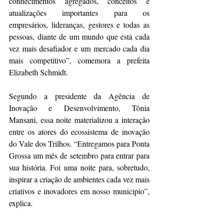
conhecimentos agregados, conceitos e 
atualizações importantes para os 
empresários, lideranças, gestores e todas as 
pessoas, diante de um mundo que está cada 
vez mais desafiador e um mercado cada dia 
mais competitivo”, comemora a prefeita 
Elizabeth Schmidt.
Segundo a presidente da Agência de 
Inovação e Desenvolvimento, Tônia 
Mansani, essa noite materializou a interação 
entre os atores do ecossistema de inovação 
do Vale dos Trilhos. “Entregamos para Ponta 
Grossa um mês de setembro para entrar para 
sua história. Foi uma noite para, sobretudo, 
inspirar a criação de ambientes cada vez mais 
criativos e inovadores em nosso município”, 
explica.