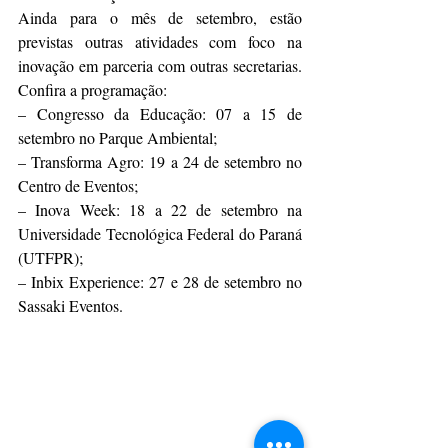
Ainda para o mês de setembro, estão 
previstas outras atividades com foco na 
inovação em parceria com outras secretarias. 
Confira a programação:
– Congresso da Educação: 07 a 15 de 
setembro no Parque Ambiental;
– Transforma Agro: 19 a 24 de setembro no 
Centro de Eventos;
– Inova Week: 18 a 22 de setembro na 
Universidade Tecnológica Federal do Paraná 
(UTFPR);
– Inbix Experience: 27 e 28 de setembro no 
Sassaki Eventos.