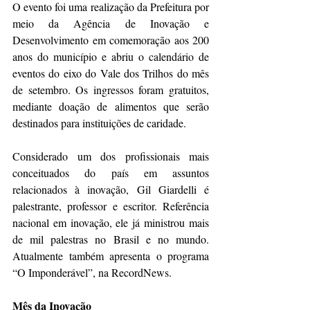
O evento foi uma realização da Prefeitura por 
meio da Agência de Inovação e 
Desenvolvimento em comemoração aos 200 
anos do município e abriu o calendário de 
eventos do eixo do Vale dos Trilhos do mês 
de setembro. Os ingressos foram gratuitos, 
mediante doação de alimentos que serão 
destinados para instituições de caridade.
Considerado um dos profissionais mais 
conceituados do país em assuntos 
relacionados à inovação, Gil Giardelli é 
palestrante, professor e escritor. Referência 
nacional em inovação, ele já ministrou mais 
de mil palestras no Brasil e no mundo. 
Atualmente também apresenta o programa 
“O Imponderável”, na RecordNews.
Mês da Inovação